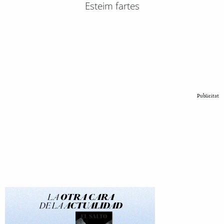
Esteim fartes
Publicitat