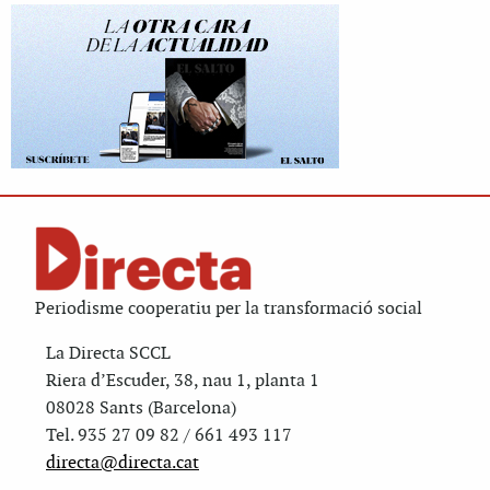
Periodisme cooperatiu per la transformació social
La Directa SCCL
Riera d’Escuder, 38, nau 1, planta 1
08028 Sants (Barcelona)
Tel. 935 27 09 82 / 661 493 117
directa@directa.cat