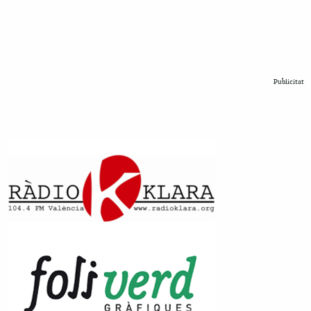
Publicitat