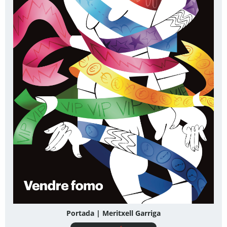
Portada | Meritxell Garriga