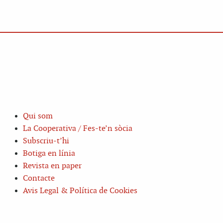
Qui som
La Cooperativa / Fes-te’n sòcia
Subscriu-t’hi
Botiga en línia
Revista en paper
Contacte
Avis Legal & Política de Cookies