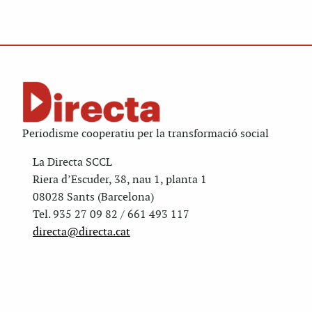
Periodisme cooperatiu per la transformació social
La Directa SCCL
Riera d’Escuder, 38, nau 1, planta 1
08028 Sants (Barcelona)
Tel. 935 27 09 82 / 661 493 117
directa@directa.cat