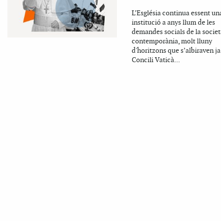
L’Església continua essent un
institució a anys llum de les
demandes socials de la societ
contemporània, molt lluny
d'horitzons que s’albiraven ja
Concili Vaticà...