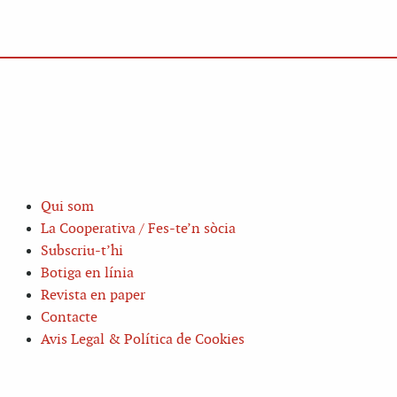
Qui som
La Cooperativa / Fes-te’n sòcia
Subscriu-t’hi
Botiga en línia
Revista en paper
Contacte
Avis Legal & Política de Cookies