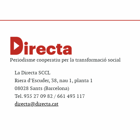
Periodisme cooperatiu per la transformació social
La Directa SCCL
Riera d’Escuder, 38, nau 1, planta 1
08028 Sants (Barcelona)
Tel. 935 27 09 82 / 661 493 117
directa@directa.cat