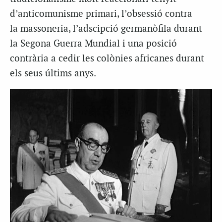
d’anticomunisme primari, l’obsessió contra
la
massoneria
, l’
adscipció
germanòfila durant
la Segona Guerra Mundial i una posició
contrària a cedir les colònies africanes durant
els seus últims anys.