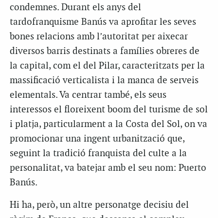
condemnes. Durant els anys del
tardofranquisme Banús va aprofitar les seves
bones relacions amb l’autoritat per aixecar
diversos barris destinats a famílies obreres de
la capital, com el del Pilar, caracteritzats per la
massificació
verticalista
i la manca de serveis
elementals. Va centrar també, els seus
interessos el
floreixent
boom del turisme de sol
i platja, particularment a la Costa del Sol, on va
promocionar una ingent urbanització que,
seguint la tradició franquista del culte a la
personalitat, va batejar amb el seu nom: Puerto
Banús.
Hi ha, però, un altre personatge decisiu del