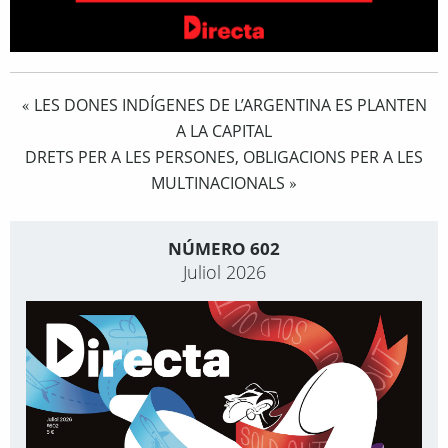
LES DONES INDÍGENES DE L’ARGENTINA ES PLANTEN
«
A LA CAPITAL
DRETS PER A LES PERSONES, OBLIGACIONS PER A LES
MULTINACIONALS
»
NÚMERO 602
Juliol 2026