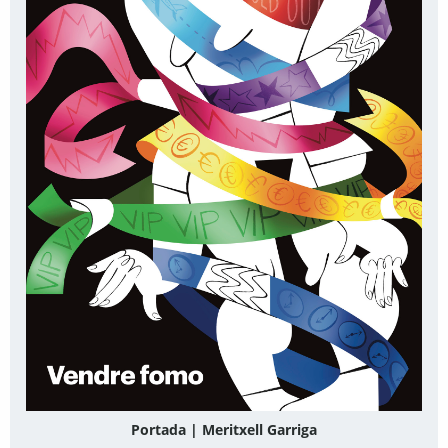
Portada | Meritxell Garriga