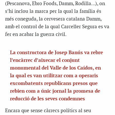
(
Pescanova
,
Ebro
Foods
, Damm,
Rodilla
…), on
s’hi inclou la marca per la qual la família és
més coneguda, la cervesera catalana Damm,
amb el control de la qual Carceller Segura es va
fer en acabar la guerra civil.
La constructora de Josep Banús va rebre
l’encàrrec d’aixecar el conjunt
monumental del Valle de
los
Caídos
, en
la qual es van utilitzar com a operaris
excombatents republicans presos que
rebien com a únic jornal la promesa de
reducció de les seves condemnes
Encara que sense càrrecs polítics al seu