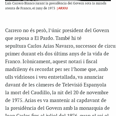
Luís Carrero Blanco jurant la presidència del Govern sota la mirada
|ARXIU
atenta de Franco, el juny de 1973
Carrero no és però, l’únic president del Govern
que reposa a El Pardo. També hi té
sepultura
Carlos
Arias
Navarro, successor de circu
primer durant els dos últims anys de la vida de
Franco. Icònicament, aquest notari i fiscal
madrileny és recordat per ser l’home que, amb
ulls vidriosos i veu entretallada, va anunciar
davant de les càmeres de Televisió Espanyola
la mort del
Caudillo
, la nit del 20 de novembre
de 1975.
Arias
es va mantenir al capdavant de
la presidència del Govern amb la monarquia de