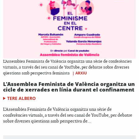
L’Assemblea Feminista de València organitza una sèrie de conferències
virtuals, a través del seu canal de YouTube, per debatre sobre diverses
|
ARXIU
qüestions amb perspectiva feminista
L'Assemblea Feminista de València organitza un
cicle de xerrades en línia durant el confinament
TERE ALBERO
L’Assemblea Feminista de València organitza una sèrie de
conferències virtuals, a través del seu canal de YouTube, per debatre
sobre diverses qüestions amb perspectiva de...