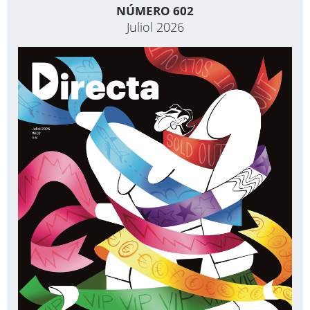
NÚMERO 602
Juliol 2026