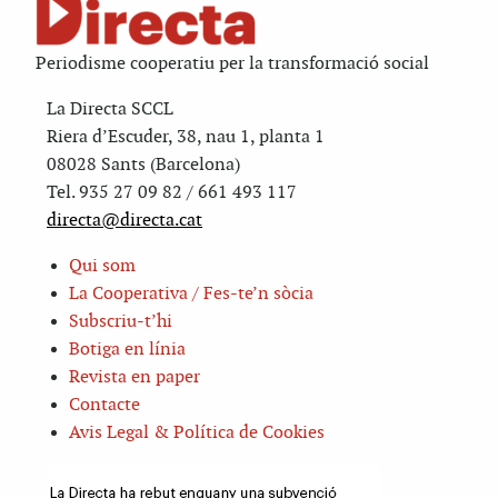
Periodisme cooperatiu per la transformació social
La Directa SCCL
Riera d’Escuder, 38, nau 1, planta 1
08028 Sants (Barcelona)
Tel. 935 27 09 82 / 661 493 117
directa@directa.cat
Qui som
La Cooperativa / Fes-te’n sòcia
Subscriu-t’hi
Botiga en línia
Revista en paper
Contacte
Avis Legal & Política de Cookies