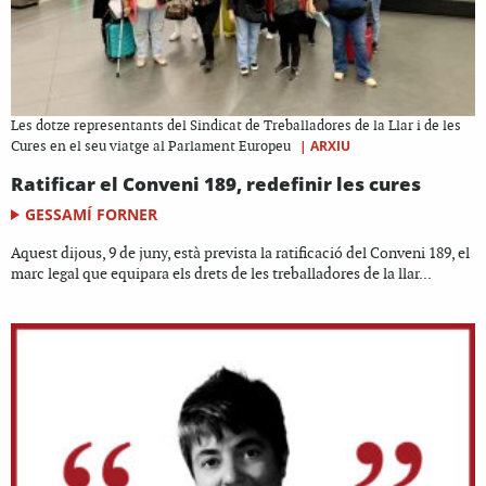
Les dotze representants del Sindicat de Treballadores de la Llar i de les
|
ARXIU
Cures en el seu viatge al Parlament Europeu
Ratificar el Conveni 189, redefinir les cures
GESSAMÍ FORNER
Aquest dijous, 9 de juny, està prevista la ratificació del Conveni 189, el
marc legal que equipara els drets de les treballadores de la llar...