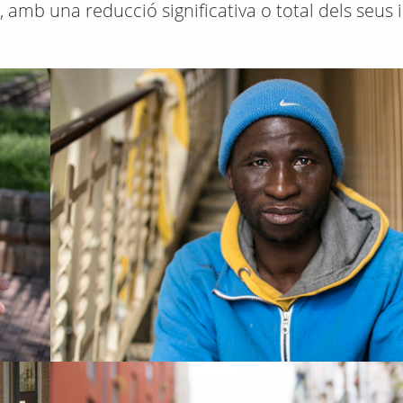
 amb una reducció significativa o total dels seus 