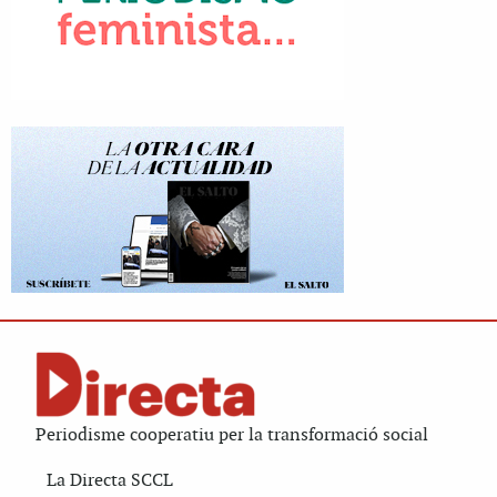
Periodisme cooperatiu per la transformació social
La Directa SCCL