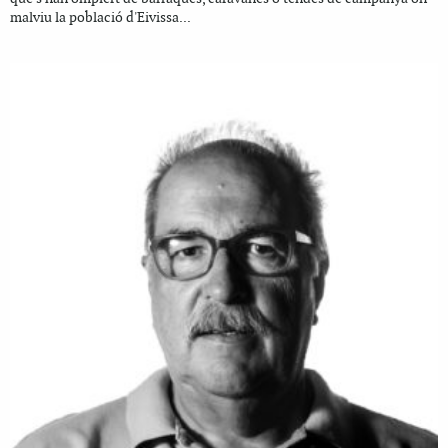
malviu la població d'Eivissa...