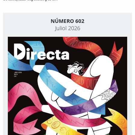
NÚMERO 602
Juliol 2026