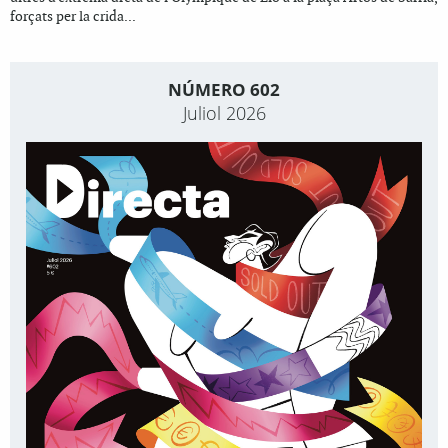
forçats per la crida...
NÚMERO 602
Juliol 2026