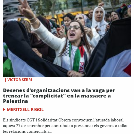
|
VICTOR SERRI
Desenes d’organitzacions van a la vaga per
trencar la "complicitat" en la massacre a
Palestina
MERITXELL RIGOL
Els sindicats CGT i Solidaritat Obrera convoquen l’aturada laboral
aquest 27 de setembre per contribuir a pressionar els governs a tallar
les relacions comercials i...