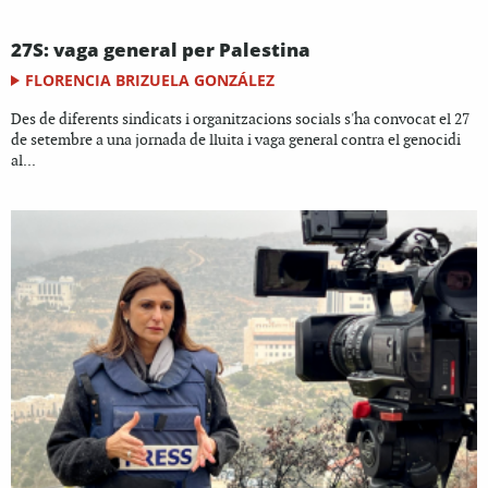
27S: vaga general per Palestina
FLORENCIA BRIZUELA GONZÁLEZ
Des de diferents sindicats i organitzacions socials s'ha convocat el 27
de setembre a una jornada de lluita i vaga general contra el genocidi
al...