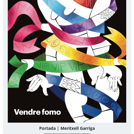
Portada | Meritxell Garriga