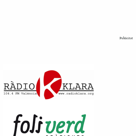
Publicitat