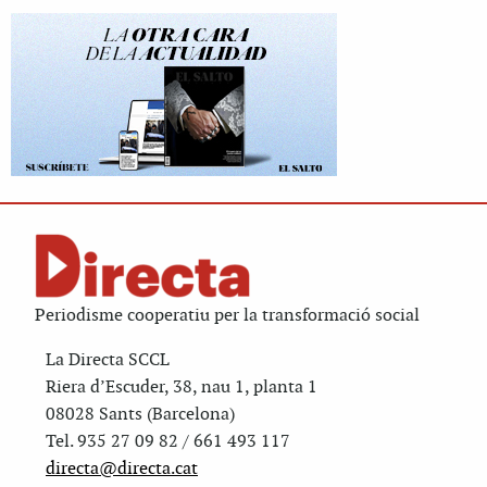
Periodisme cooperatiu per la transformació social
La Directa SCCL
Riera d’Escuder, 38, nau 1, planta 1
08028 Sants (Barcelona)
Tel. 935 27 09 82 / 661 493 117
directa@directa.cat