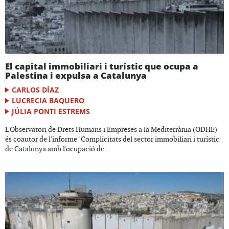
El capital immobiliari i turístic que ocupa a
Palestina i expulsa a Catalunya
CARLOS DÍAZ
LUCRECIA BAQUERO
JÚLIA PONTI ESTREMS
L'Observatori de Drets Humans i Empreses a la Mediterrània (ODHE)
és coautor de l'informe "Complicitats del sector immobiliari i turístic
de Catalunya amb l'ocupació de...