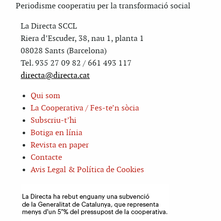
Periodisme cooperatiu per la transformació social
La Directa SCCL
Riera d’Escuder, 38, nau 1, planta 1
08028 Sants (Barcelona)
Tel. 935 27 09 82 / 661 493 117
directa@directa.cat
Qui som
La Cooperativa / Fes-te’n sòcia
Subscriu-t’hi
Botiga en línia
Revista en paper
Contacte
Avis Legal & Política de Cookies