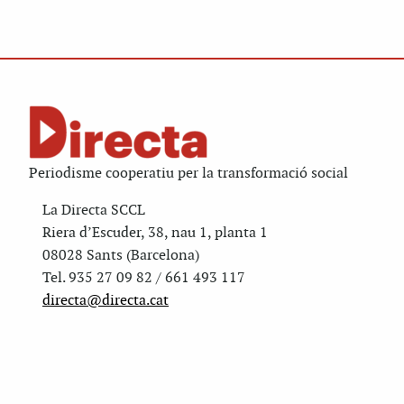
Periodisme cooperatiu per la transformació social
La Directa SCCL
Riera d’Escuder, 38, nau 1, planta 1
08028 Sants (Barcelona)
Tel. 935 27 09 82 / 661 493 117
directa@directa.cat