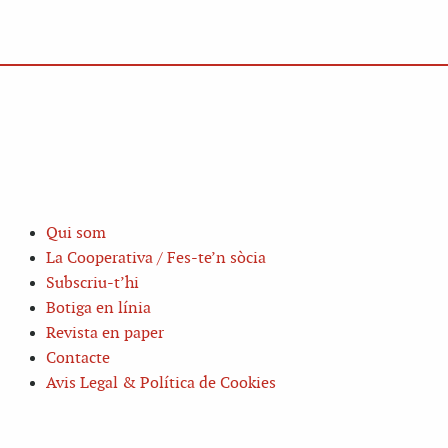
Qui som
La Cooperativa / Fes-te’n sòcia
Subscriu-t’hi
Botiga en línia
Revista en paper
Contacte
Avis Legal & Política de Cookies