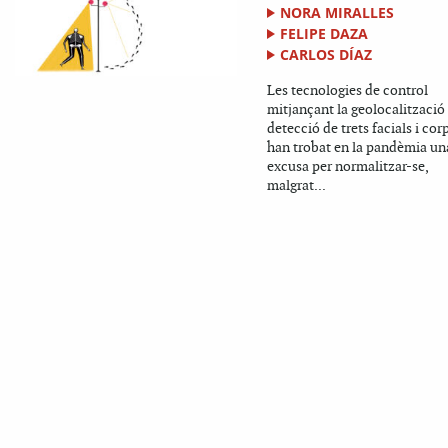
NORA MIRALLES
FELIPE DAZA
CARLOS DÍAZ
Les tecnologies de control
mitjançant la geolocalització 
detecció de trets facials i cor
han trobat en la pandèmia un
excusa per normalitzar-se,
malgrat...