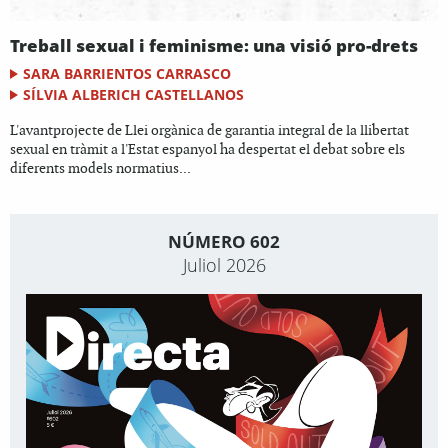
Treball sexual i feminisme: una visió pro-drets
SARA BARRIENTOS CARRASCO
SÍLVIA ALBERICH CASTELLANOS
L'avantprojecte de Llei orgànica de garantia integral de la llibertat
sexual en tràmit a l'Estat espanyol ha despertat el debat sobre els
diferents models normatius...
NÚMERO 602
Juliol 2026