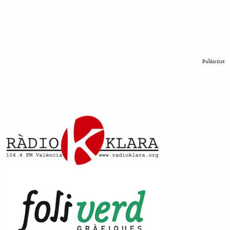
Publicitat