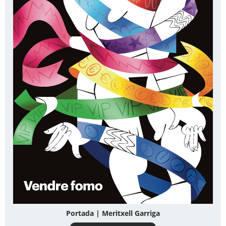
Portada | Meritxell Garriga