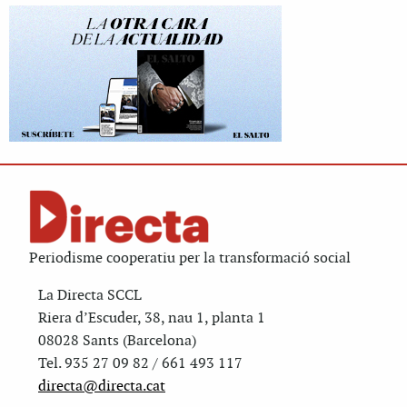
Periodisme cooperatiu per la transformació social
La Directa SCCL
Riera d’Escuder, 38, nau 1, planta 1
08028 Sants (Barcelona)
Tel. 935 27 09 82 / 661 493 117
directa@directa.cat