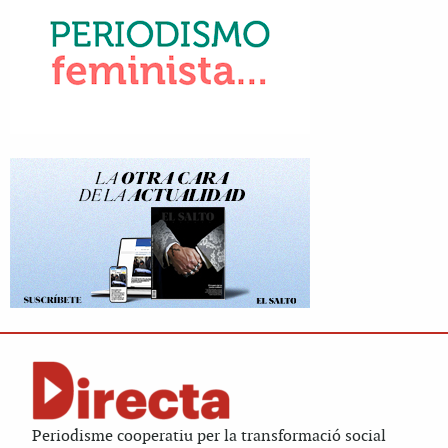
Periodisme cooperatiu per la transformació social