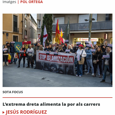
Imatges
|
POL ORTEGA
SOTA FOCUS
L’extrema dreta alimenta la por als carrers
JESÚS RODRÍGUEZ