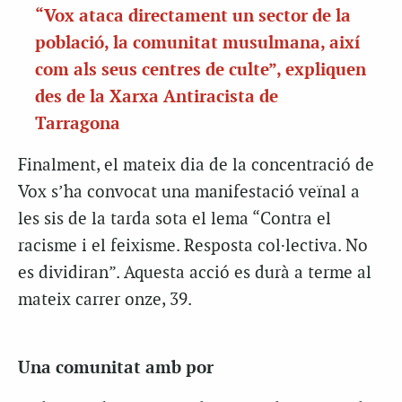
“Vox ataca directament un sector de la
població, la comunitat musulmana, així
com als seus centres de culte”, expliquen
des de la Xarxa Antiracista de
Tarragona
Finalment, el mateix dia de la concentració de
Vox s’ha convocat una manifestació veïnal a
les sis de la tarda sota el lema “Contra el
racisme i el feixisme. Resposta col·lectiva. No
es dividiran”. Aquesta acció es durà a terme al
mateix carrer onze, 39.
Una comunitat amb por