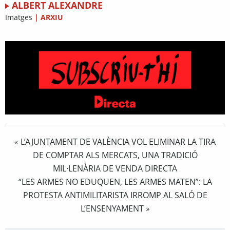
ALBERT ALEXANDRE
Imatges
|
ARXIU
L’AJUNTAMENT DE VALÈNCIA VOL ELIMINAR LA TIRA
«
DE COMPTAR ALS MERCATS, UNA TRADICIÓ
MIL·LENÀRIA DE VENDA DIRECTA
“LES ARMES NO EDUQUEN, LES ARMES MATEN”: LA
PROTESTA ANTIMILITARISTA IRROMP AL SALÓ DE
L’ENSENYAMENT
»