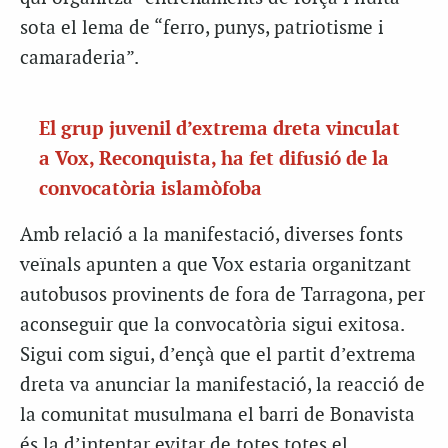
sota el lema de “ferro, punys, patriotisme i
camaraderia”.
El grup juvenil d’extrema dreta vinculat
a Vox, Reconquista, ha fet difusió de la
convocatòria islamòfoba
Amb relació a la manifestació, diverses fonts
veïnals apunten a que Vox estaria organitzant
autobusos provinents de fora de Tarragona, per
aconseguir que la convocatòria sigui exitosa.
Sigui com sigui, d’ençà que el partit d’extrema
dreta va anunciar la manifestació, la reacció de
la comunitat musulmana el barri de Bonavista
és la d’intentar evitar de totes totes el