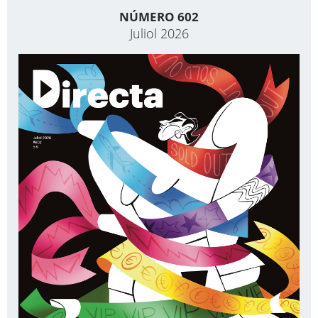
NÚMERO 602
Juliol 2026