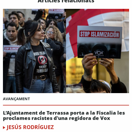
Articles relacionats
AVANÇAMENT
L’Ajuntament de Terrassa porta a la Fiscalia les
proclames racistes d'una regidora de Vox
JESÚS RODRÍGUEZ