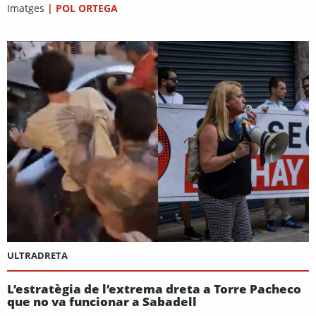
Imatges
|
POL ORTEGA
ULTRADRETA
L’estratègia de l’extrema dreta a Torre Pacheco
que no va funcionar a Sabadell