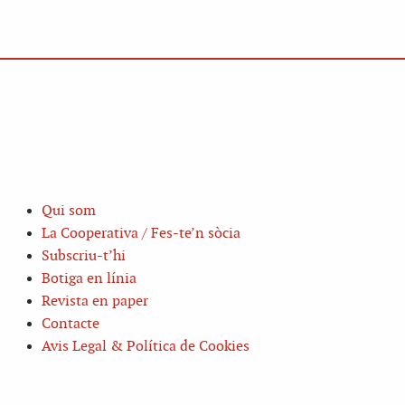
Qui som
La Cooperativa / Fes-te’n sòcia
Subscriu-t’hi
Botiga en línia
Revista en paper
Contacte
Avis Legal & Política de Cookies