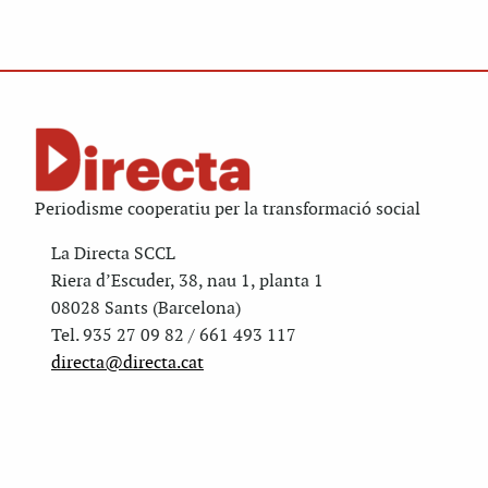
Periodisme cooperatiu per la transformació social
La Directa SCCL
Riera d’Escuder, 38, nau 1, planta 1
08028 Sants (Barcelona)
Tel. 935 27 09 82 / 661 493 117
directa@directa.cat