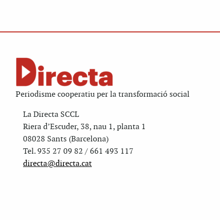
Periodisme cooperatiu per la transformació social
La Directa SCCL
Riera d’Escuder, 38, nau 1, planta 1
08028 Sants (Barcelona)
Tel. 935 27 09 82 / 661 493 117
directa@directa.cat