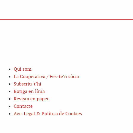
Qui som
La Cooperativa / Fes-te’n sòcia
Subscriu-t’hi
Botiga en línia
Revista en paper
Contacte
Avis Legal & Política de Cookies