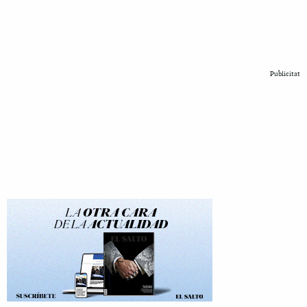
Publicitat