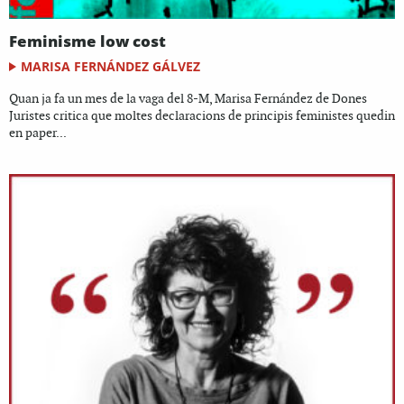
Feminisme low cost
MARISA FERNÁNDEZ GÁLVEZ
Quan ja fa un mes de la vaga del 8-M, Marisa Fernández de Dones
Juristes critica que moltes declaracions de principis feministes quedin
en paper...