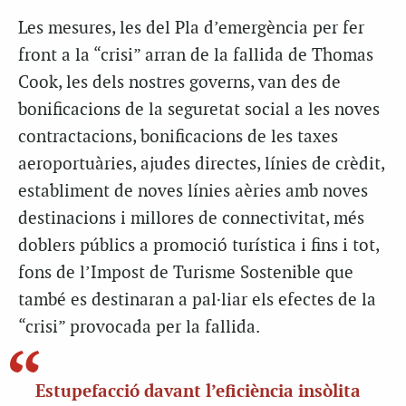
Les mesures, les del Pla d’emergència per fer
front a la “crisi” arran de la fallida de Thomas
Cook, les dels nostres governs, van des de
bonificacions de la seguretat social a les noves
contractacions, bonificacions de les taxes
aeroportuàries, ajudes directes, línies de crèdit,
establiment de noves línies aèries amb noves
destinacions i millores de connectivitat, més
doblers públics a promoció turística i fins i tot,
fons de l’Impost de Turisme Sostenible que
també es destinaran a pal·liar els efectes de la
“crisi” provocada per la fallida.
Estupefacció davant l’eficiència insòlita