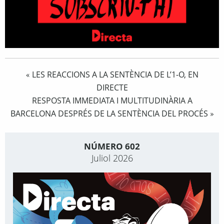
LES REACCIONS A LA SENTÈNCIA DE L’1-O, EN
«
DIRECTE
RESPOSTA IMMEDIATA I MULTITUDINÀRIA A
BARCELONA DESPRÉS DE LA SENTÈNCIA DEL PROCÉS
»
NÚMERO 602
Juliol 2026