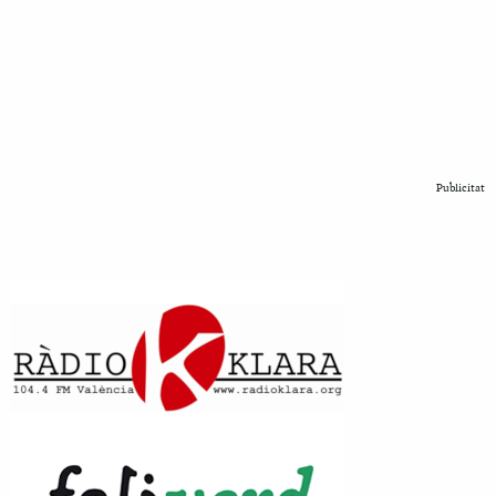
Publicitat