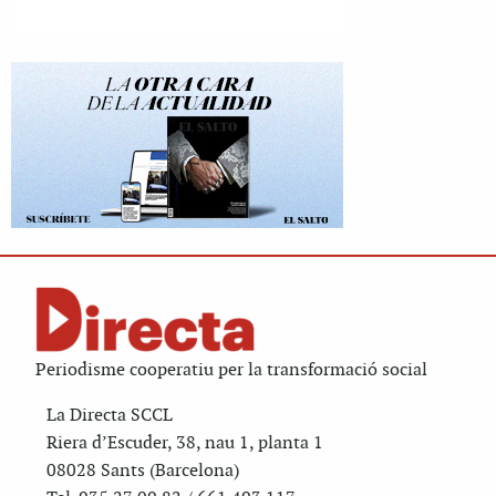
Periodisme cooperatiu per la transformació social
La Directa SCCL
Riera d’Escuder, 38, nau 1, planta 1
08028 Sants (Barcelona)