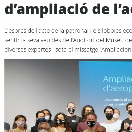
d’ampliació de l’
Després de l'acte de la patronal i els lobbies ec
sentir la seva veu des de l'Auditori del Museu d
diverses expertes i sota el missatge "Ampliacion