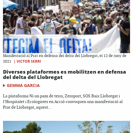
Manifestació al Prat en defensa del delta del Llobregat, el 12 de juny de
|
VICTOR SERRI
2021
Diverses plataformes es mobilitzen en defensa
del delta del Llobregat
GEMMA GARCIA
La plataforma Ni un pam de terra, Zeroport, SOS Baix Llobregat i
l’Hospitalet i Ecologistes en Acció convoquen una manifestació al
Prat de Llobregat, aquest...