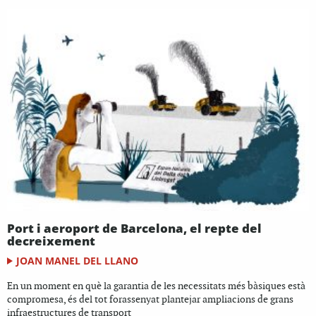
Port i aeroport de Barcelona, el repte del
decreixement
JOAN MANEL DEL LLANO
En un moment en què la garantia de les necessitats més bàsiques està
compromesa, és del tot forassenyat plantejar ampliacions de grans
infraestructures de transport