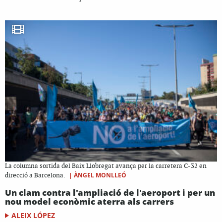
La columna sortida del Baix Llobregat avança per la carretera C-32 en
|
ÀNGEL MONLLEÓ
direcció a Barcelona.
Un clam contra l'ampliació de l'aeroport i per un
nou model econòmic aterra als carrers
ALEIX LÓPEZ