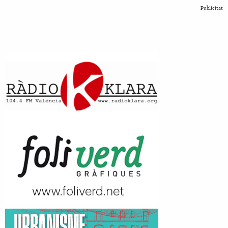
Publicitat