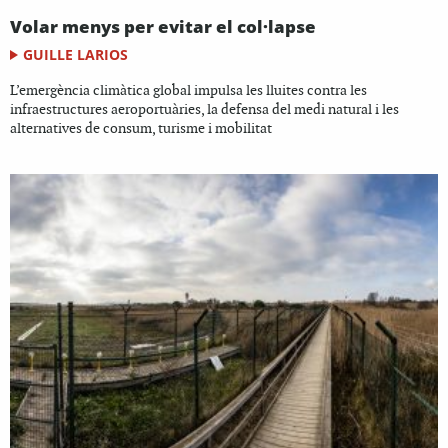
Volar menys per evitar el col·lapse
GUILLE LARIOS
L’emergència climàtica global impulsa les lluites contra les
infraestructures aeroportuàries, la defensa del medi natural i les
alternatives de consum, turisme i mobilitat