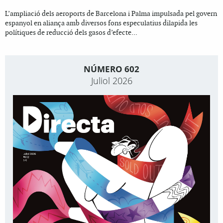
L’ampliació dels aeroports de Barcelona i Palma impulsada pel govern
espanyol en aliança amb diversos fons especulatius dilapida les
polítiques de reducció dels gasos d’efecte...
NÚMERO 602
Juliol 2026