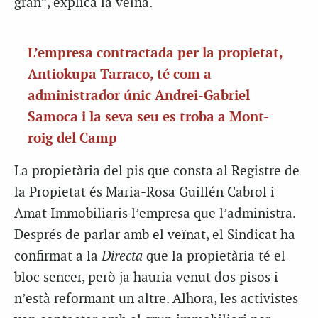
gran”, explica la veïna.
L’empresa contractada per la propietat,
Antiokupa Tarraco, té com a
administrador únic Andrei-Gabriel
Samoca i la seva seu es troba a Mont-
roig del Camp
La propietària del pis que consta al Registre de
la Propietat és Maria-Rosa Guillén Cabrol i
Amat Immobiliaris l’empresa que l’administra.
Després de parlar amb el veïnat, el Sindicat ha
confirmat a la
Directa
que la propietària té el
bloc sencer, però ja hauria venut dos pisos i
n’està reformant un altre. Alhora, les activistes