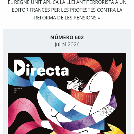
EL REGNE UNIT APLICA LA LLEI ANTITERRORISTA A UN
EDITOR FRANCÈS PER LES PROTESTES CONTRA LA
REFORMA DE LES PENSIONS
»
NÚMERO 602
Juliol 2026