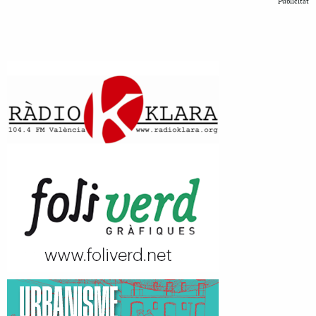
Publicitat