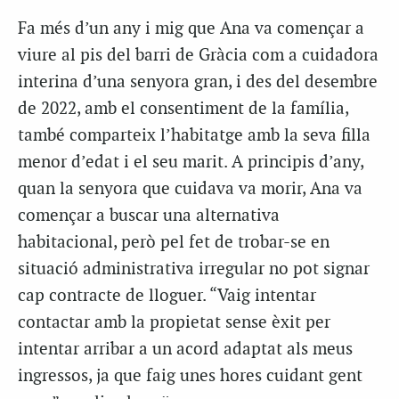
Fa més d’un any i mig que Ana va començar a
viure al pis del barri de Gràcia com a cuidadora
interina d’una senyora gran, i des del desembre
de 2022, amb el consentiment de la família,
també comparteix l’habitatge amb la seva filla
menor d’edat i el seu marit. A principis d’any,
quan la senyora que cuidava va morir, Ana va
començar a buscar una alternativa
habitacional, però pel fet de trobar-se en
situació administrativa irregular no pot signar
cap contracte de lloguer. “Vaig intentar
contactar amb la propietat sense èxit per
intentar arribar a un acord adaptat als meus
ingressos, ja que faig unes hores cuidant gent