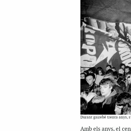
Durant gairebé trenta anys, s
Amb els anys, el cen