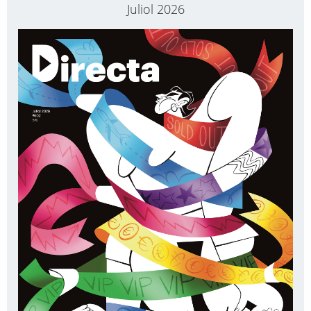
Juliol 2026