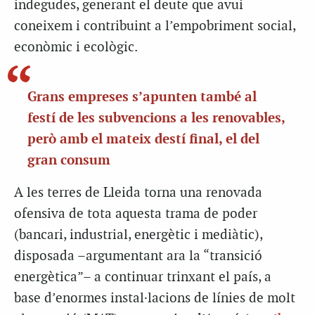
indegudes, generant el deute que avui
coneixem i contribuint a l’empobriment social,
econòmic i ecològic.
Grans empreses s’apunten també al
festí de les subvencions a les renovables,
però amb el mateix destí final, el del
gran consum
A les terres de Lleida torna una renovada
ofensiva de tota aquesta trama de poder
(bancari, industrial, energètic i mediàtic),
disposada –argumentant ara la “transició
energètica”– a continuar trinxant el país, a
base d’enormes instal·lacions de línies de molt