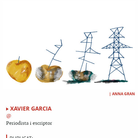
|
ANNA GRAN
XAVIER GARCIA
Periodista i escriptor