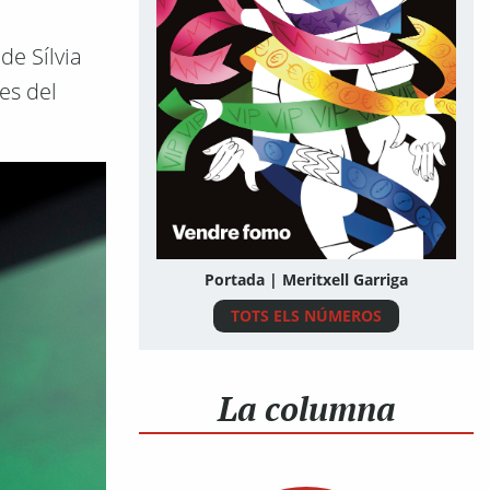
de Sílvia
es del
Portada | Meritxell Garriga
TOTS ELS NÚMEROS
La columna