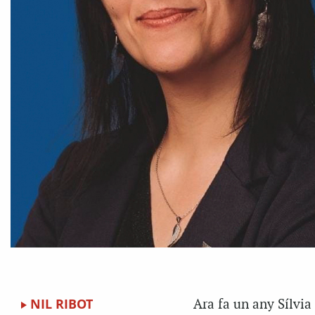
NIL RIBOT
Ara fa un any Sílvia