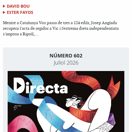
DAVID BOU
ESTER FAYOS
Mentre a Catalunya Vox passa de tres a 124 edils, Josep Anglada
recupera l'acta de regidor a Vic i l'extrema dreta independentista
s'imposa a Ripoll,...
NÚMERO 602
Juliol 2026