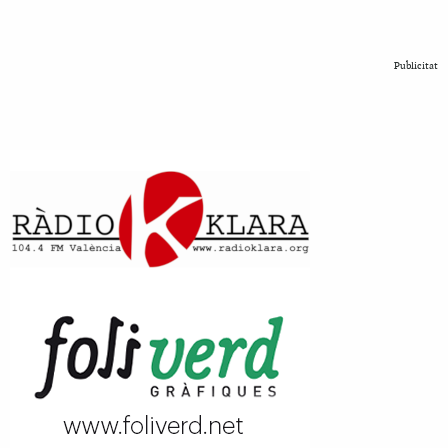
Publicitat