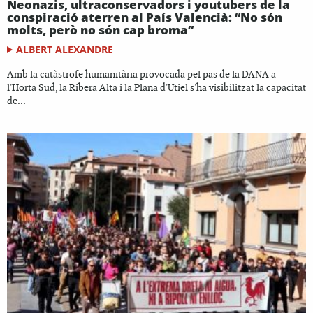
Neonazis, ultraconservadors i youtubers de la
conspiració aterren al País Valencià: “No són
molts, però no són cap broma”
ALBERT ALEXANDRE
Amb la catàstrofe humanitària provocada pel pas de la DANA a
l'Horta Sud, la Ribera Alta i la Plana d'Utiel s'ha visibilitzat la capacitat
de...