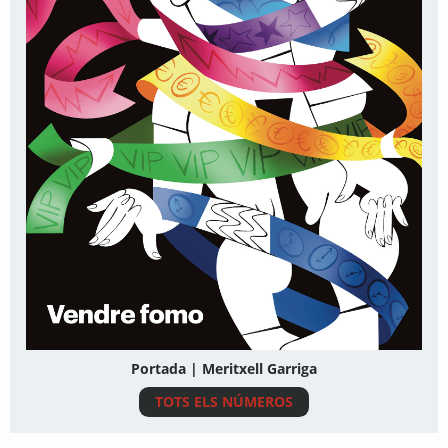
Portada | Meritxell Garriga
TOTS ELS NÚMEROS