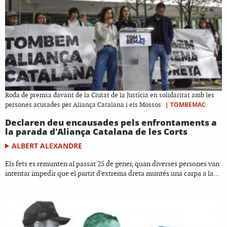
Roda de premsa davant de la Ciutat de la Justícia en solidaritat amb les
|
TOMBEMAC
persones acusades per Aliança Catalana i els Mossos
Declaren deu encausades pels enfrontaments a
la parada d'Aliança Catalana de les Corts
ALBERT ALEXANDRE
Els fets es remunten al passat 25 de gener, quan diverses persones van
intentar impedir que el partit d'extrema dreta muntés una carpa a la...