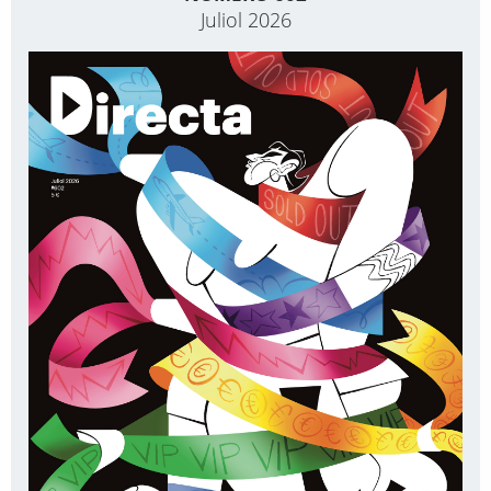
Juliol 2026