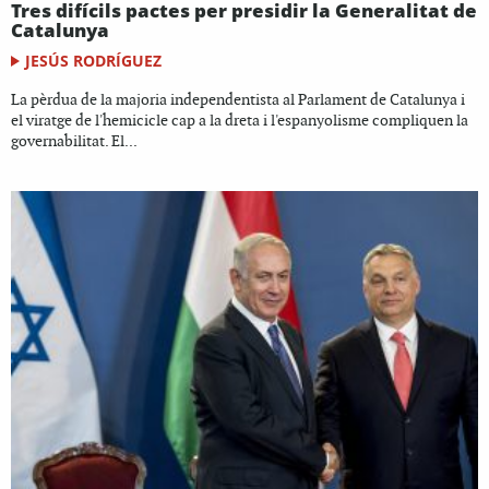
Tres difícils pactes per presidir la Generalitat de
Catalunya
JESÚS RODRÍGUEZ
La pèrdua de la majoria independentista al Parlament de Catalunya i
el viratge de l'hemicicle cap a la dreta i l'espanyolisme compliquen la
governabilitat. El...