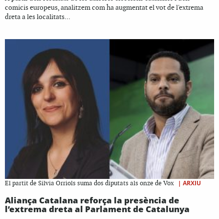
comicis europeus, analitzem com ha augmentat el vot de l'extrema
dreta a les localitats...
|
ARXIU
El partit de Silvia Orriols suma dos diputats als onze de Vox
Aliança Catalana reforça la presència de
l’extrema dreta al Parlament de Catalunya