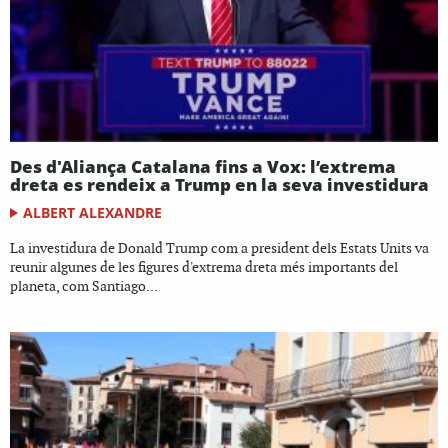
Des d'Aliança Catalana fins a Vox: l’extrema
dreta es rendeix a Trump en la seva investidura
ALBERT ALEXANDRE
La investidura de Donald Trump com a president dels Estats Units va
reunir algunes de les figures d'extrema dreta més importants del
planeta, com Santiago...