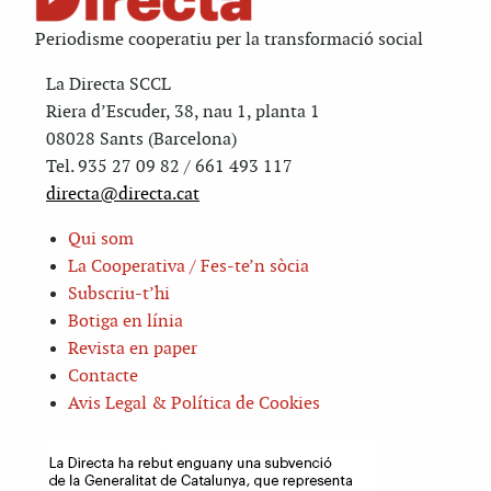
Periodisme cooperatiu per la transformació social
La Directa SCCL
Riera d’Escuder, 38, nau 1, planta 1
08028 Sants (Barcelona)
Tel. 935 27 09 82 / 661 493 117
directa@directa.cat
Qui som
La Cooperativa / Fes-te’n sòcia
Subscriu-t’hi
Botiga en línia
Revista en paper
Contacte
Avis Legal & Política de Cookies