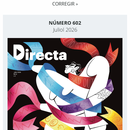
CORREGIR
»
NÚMERO 602
Juliol 2026