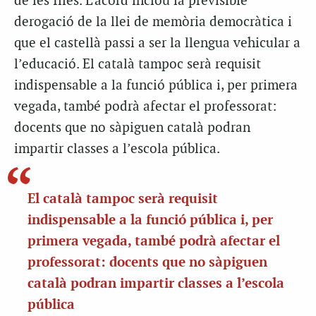
de les Illes. L’acord inclou la previsible
derogació de la llei de memòria democràtica i
que el castellà passi a ser la llengua vehicular a
l’educació. El català tampoc serà requisit
indispensable a la funció pública i, per primera
vegada, també podrà afectar el professorat:
docents que no sàpiguen català podran
impartir classes a l’escola pública.
El català tampoc serà requisit
indispensable a la funció pública i, per
primera vegada, també podrà afectar el
professorat: docents que no sàpiguen
català podran impartir classes a l’escola
pública