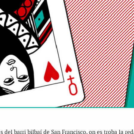
s del barri bilbaí de San Francisco, on es troba la re