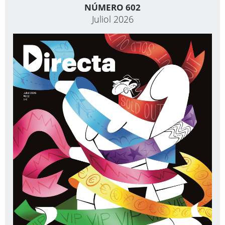
NÚMERO 602
Juliol 2026