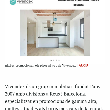
|ARXIU
Així es promocionen els pisos al web de Vivendex
Vivendex és un grup immobiliari fundat l’any
2007 amb divisions a Reus i Barcelona,
especialitzat en promocions de gamma alta,
moltes situades als barris més cars de la ciutat,