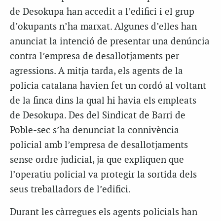
de Desokupa han accedit a l’edifici i el grup
d’okupants n’ha marxat. Algunes d’elles han
anunciat la intenció de presentar una denúncia
contra l’empresa de desallotjaments per
agressions. A mitja tarda, els agents de la
policia catalana havien fet un cordó al voltant
de la finca dins la qual hi havia els empleats
de Desokupa. Des del Sindicat de Barri de
Poble-sec s’ha denunciat la connivència
policial amb l’empresa de desallotjaments
sense ordre judicial, ja que expliquen que
l’operatiu policial va protegir la sortida dels
seus treballadors de l’edifici.
Durant les càrregues els agents policials han