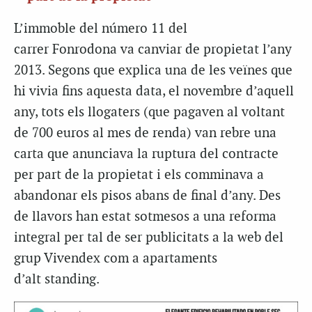
L’immoble del número 11 del
carrer Fonrodona va canviar de propietat l’any
2013. Segons que explica una de les veïnes que
hi vivia fins aquesta data, el novembre d’aquell
any, tots els llogaters (que pagaven al voltant
de 700 euros al mes de renda) van rebre una
carta que anunciava la ruptura del contracte
per part de la propietat i els comminava a
abandonar els pisos abans de final d’any. Des
de llavors han estat sotmesos a una reforma
integral per tal de ser publicitats a la web del
grup Vivendex com a apartaments
d’alt standing.