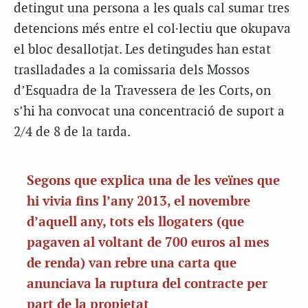
detingut una persona a les quals cal sumar tres
detencions més entre el col·lectiu que okupava
el bloc desallotjat. Les detingudes han estat
traslladades a la comissaria dels Mossos
d’Esquadra de la Travessera de les Corts, on
s’hi ha convocat una concentració de suport a
2/4 de 8 de la tarda.
Segons que explica una de les veïnes que
hi vivia fins l’any 2013, el novembre
d’aquell any, tots els llogaters (que
pagaven al voltant de 700 euros al mes
de renda) van rebre una carta que
anunciava la ruptura del contracte per
part de la propietat