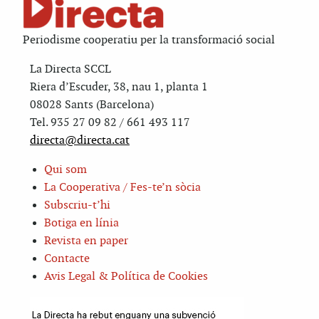
Periodisme cooperatiu per la transformació social
La Directa SCCL
Riera d’Escuder, 38, nau 1, planta 1
08028 Sants (Barcelona)
Tel. 935 27 09 82 / 661 493 117
directa@directa.cat
Qui som
La Cooperativa / Fes-te’n sòcia
Subscriu-t’hi
Botiga en línia
Revista en paper
Contacte
Avis Legal & Política de Cookies