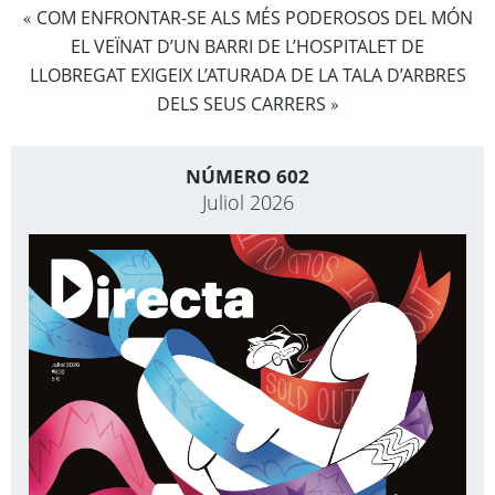
COM ENFRONTAR-SE ALS MÉS PODEROSOS DEL MÓN
«
EL VEÏNAT D’UN BARRI DE L’HOSPITALET DE
LLOBREGAT EXIGEIX L’ATURADA DE LA TALA D’ARBRES
DELS SEUS CARRERS
»
NÚMERO 602
Juliol 2026