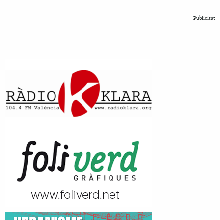
Publicitat