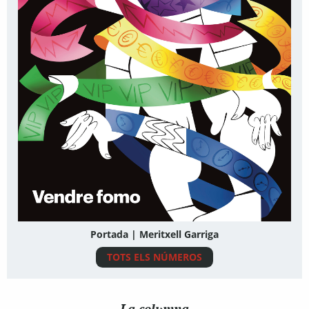
Portada | Meritxell Garriga
TOTS ELS NÚMEROS