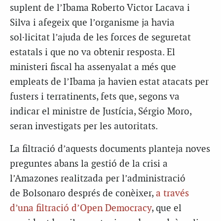
suplent de
l’Ibama
Roberto
Victor
Lacava i
Silva i afegeix que l’organisme ja havia
sol·licitat l’ajuda de les forces de seguretat
estatals i que no va obtenir resposta. El
ministeri fiscal ha assenyalat a més que
empleats de l’
Ibama
ja havien estat atacats per
fusters i terratinents, fets que, segons va
indicar el ministre de Justícia,
Sérgio
Moro,
seran investigats per les autoritats.
La filtració d’aquests documents planteja noves
preguntes abans la gestió de la crisi a
l’Amazones realitzada per l’administració
de
Bolsonaro
després de conèixer,
a través
d’una filtració d’
Open
Democracy
, que el