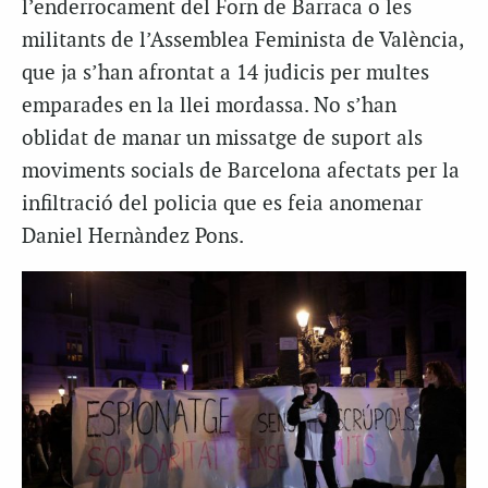
l’enderrocament del Forn de Barraca o les
militants de l’Assemblea Feminista de València,
que ja s’han afrontat a 14 judicis per multes
emparades en la llei mordassa. No s’han
oblidat de manar un missatge de suport als
moviments socials de Barcelona afectats per la
infiltració del policia que es feia anomenar
Daniel Hernàndez Pons.