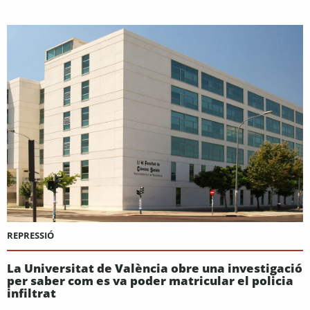
REPRESSIÓ
La Universitat de València obre una investigació
per saber com es va poder matricular el policia
infiltrat