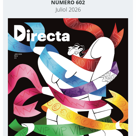
NÚMERO 602
Juliol 2026