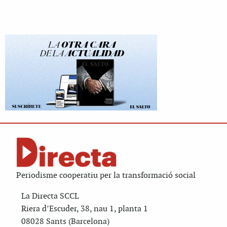
Periodisme cooperatiu per la transformació social
La Directa SCCL
Riera d’Escuder, 38, nau 1, planta 1
08028 Sants (Barcelona)