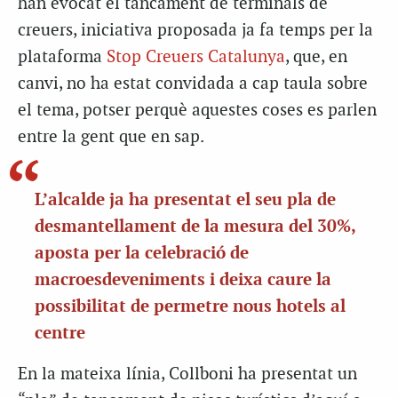
han evocat el tancament de terminals de
creuers, iniciativa proposada ja fa temps per la
plataforma
Stop Creuers Catalunya
, que, en
canvi, no ha estat convidada a cap taula sobre
el tema, potser perquè aquestes coses es parlen
entre la gent que en sap.
L’alcalde ja ha presentat el seu pla de
desmantellament de la mesura del 30%,
aposta per la celebració de
macroesdeveniments i deixa caure la
possibilitat de permetre nous hotels al
centre
En la mateixa línia, Collboni ha presentat un