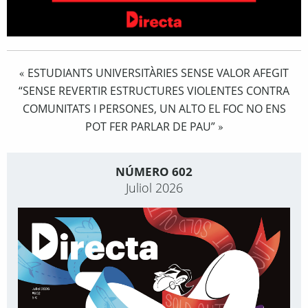
ESTUDIANTS UNIVERSITÀRIES SENSE VALOR AFEGIT
«
“SENSE REVERTIR ESTRUCTURES VIOLENTES CONTRA
COMUNITATS I PERSONES, UN ALTO EL FOC NO ENS
POT FER PARLAR DE PAU”
»
NÚMERO 602
Juliol 2026