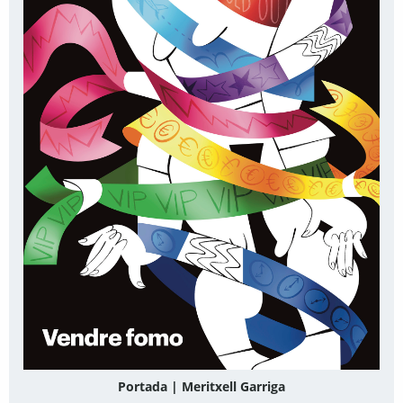
Portada | Meritxell Garriga