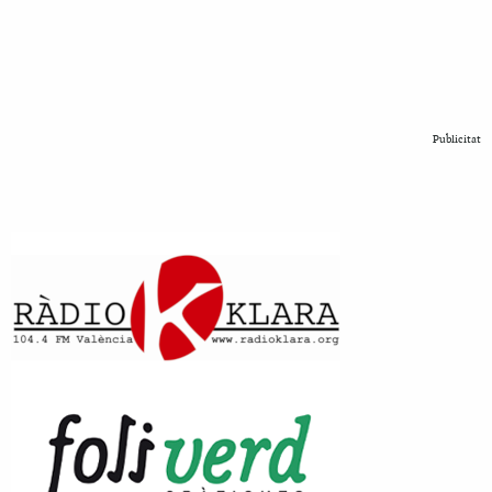
Publicitat