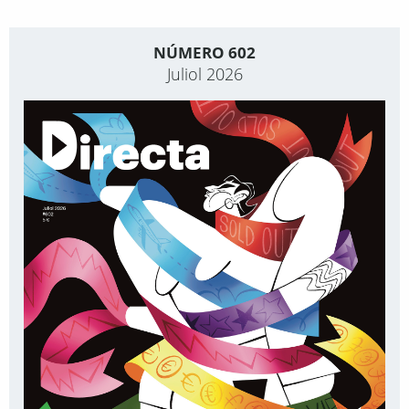
NÚMERO 602
Juliol 2026