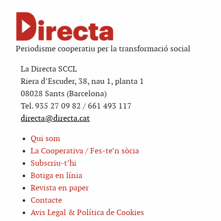
Periodisme cooperatiu per la transformació social
La Directa SCCL
Riera d’Escuder, 38, nau 1, planta 1
08028 Sants (Barcelona)
Tel. 935 27 09 82 / 661 493 117
directa@directa.cat
Qui som
La Cooperativa / Fes-te’n sòcia
Subscriu-t’hi
Botiga en línia
Revista en paper
Contacte
Avis Legal & Política de Cookies