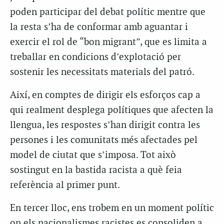
poden participar del debat polític mentre que
la resta s’ha de conformar amb aguantar i
exercir el rol de “bon migrant”, que es limita a
treballar en condicions d’explotació per
sostenir les necessitats materials del patró.
Així, en comptes de dirigir els esforços cap a
qui realment desplega polítiques que afecten la
llengua, les respostes s’han dirigit contra les
persones i les comunitats més afectades pel
model de ciutat que s’imposa. Tot això
sostingut en la bastida racista a què feia
referència al primer punt.
En tercer lloc, ens trobem en un moment polític
on els nacionalismes racistes es consoliden a