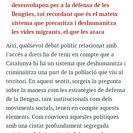
desenvolupen per a la defensa de les
llengües, tot recordant que és el mateix
sistema que precaritza i deshumanitza
les vides migrants, el que les ataca
Així, qualsevol debat polític relacionat amb
l’accés a drets ha de tenir en compte que a
Catalunya hi ha un sistema que deshumanitza i
criminalitza una part de la població que viu al
territori. En aquest sentit, sorgeix la pregunta
sobre la manera com les estratègies de defensa
de la llengua, tant institucionals com dels
moviments socials, tenen en compte aquests
elements. Com conviuen aquestes polítiques
amb una ciutat profundament segregada