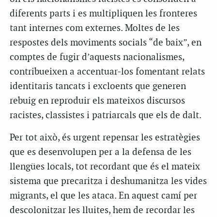
diferents parts i es multipliquen les fronteres
tant internes com externes. Moltes de les
respostes dels moviments socials “de baix”, en
comptes de fugir d’aquests nacionalismes,
contribueixen a accentuar-los fomentant relats
identitaris tancats i excloents que generen
rebuig en reproduir els mateixos discursos
racistes, classistes i patriarcals que els de dalt.
Per tot això, és urgent repensar les estratègies
que es desenvolupen per a la defensa de les
llengües locals, tot recordant que és el mateix
sistema que precaritza i deshumanitza les vides
migrants, el que les ataca. En aquest camí per
descolonitzar les lluites, hem de recordar les