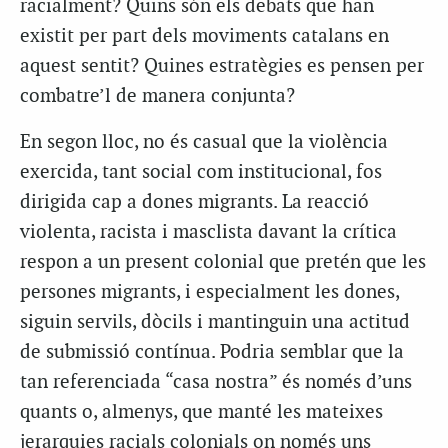
racialment? Quins són els debats que han
existit per part dels moviments catalans en
aquest sentit? Quines estratègies es pensen per
combatre’l de manera conjunta?
En segon lloc, no és casual que la violència
exercida, tant social com institucional, fos
dirigida cap a dones migrants. La reacció
violenta, racista i masclista davant la crítica
respon a un present colonial que pretén que les
persones migrants, i especialment les dones,
siguin servils, dòcils i mantinguin una actitud
de submissió contínua. Podria semblar que la
tan referenciada “casa nostra” és només d’uns
quants o, almenys, que manté les mateixes
jerarquies racials colonials on només uns