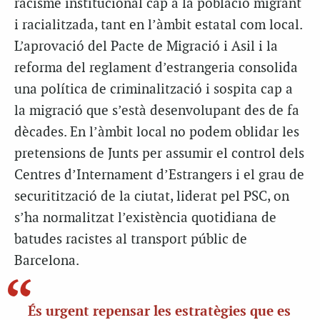
racisme institucional cap a la població migrant
i racialitzada, tant en l’àmbit estatal com local.
L’aprovació del Pacte de Migració i Asil i la
reforma del reglament d’estrangeria consolida
una política de criminalització i sospita cap a
la migració que s’està desenvolupant des de fa
dècades. En l’àmbit local no podem oblidar les
pretensions de Junts per assumir el control dels
Centres d’Internament d’Estrangers i el grau de
securitització de la ciutat, liderat pel PSC, on
s’ha normalitzat l’existència quotidiana de
batudes racistes al transport públic de
Barcelona.
És urgent repensar les estratègies que es