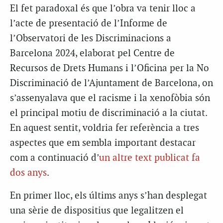
El fet paradoxal és que l’obra va tenir lloc a
l’acte de presentació de l’Informe de
l’Observatori de les Discriminacions a
Barcelona 2024, elaborat pel Centre de
Recursos de Drets Humans i l’Oficina per la No
Discriminació de l’Ajuntament de Barcelona, on
s’assenyalava que el racisme i la xenofòbia són
el principal motiu de discriminació a la ciutat.
En aquest sentit, voldria fer referència a tres
aspectes que em sembla important destacar
com a continuació d’
un altre text publicat fa
dos anys
.
En primer lloc, els últims anys s’han desplegat
una sèrie de dispositius que legalitzen el