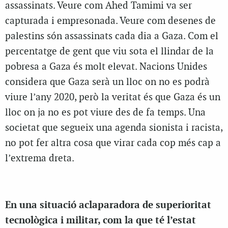
assassinats. Veure com Ahed Tamimi va ser
capturada i empresonada. Veure com desenes de
palestins són assassinats cada dia a Gaza. Com el
percentatge de gent que viu sota el llindar de la
pobresa a Gaza és molt elevat. Nacions Unides
considera que Gaza serà un lloc on no es podrà
viure l’any 2020, però la veritat és que Gaza és un
lloc on ja no es pot viure des de fa temps. Una
societat que segueix una agenda sionista i racista,
no pot fer altra cosa que virar cada cop més cap a
l’extrema dreta.
En una situació aclaparadora de superioritat
tecnològica i militar, com la que té l’estat