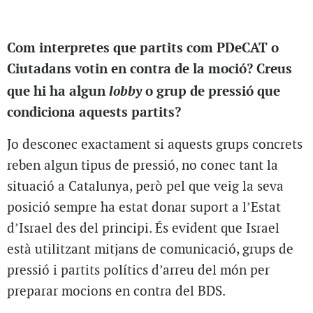
Com interpretes que partits com PDeCAT o
Ciutadans votin en contra de la moció? Creus
lobby
que hi ha algun
o grup de pressió que
condiciona aquests partits?
Jo desconec exactament si aquests grups concrets
reben algun tipus de pressió, no conec tant la
situació a Catalunya, però pel que veig la seva
posició sempre ha estat donar suport a l’Estat
d’Israel des del principi. És evident que Israel
està utilitzant mitjans de comunicació, grups de
pressió i partits polítics d’arreu del món per
preparar mocions en contra del BDS.