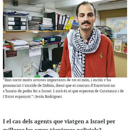
“Han sortit molts artistes importants de tot el món, i inclús s’ha
pronunciat l’alcalde de Dublín, dient que el concurs d’Eurovisió no
s’hauria de poder fer a Israel. I això és el que esperem de Catalunya i de
l’Estat espanyol.” | Jesús Rodríguez
I el cas dels agents que viatgen a Israel per