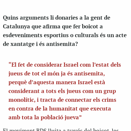
Quins arguments li donaries a la gent de
Catalunya que afirma que fer boicot a
esdeveniments esportius o culturals és un acte
de xantatge i és antisemita?
“El fet de considerar Israel com l’estat dels
jueus de tot el món ja és antisemita,
perquè d’aquesta manera Israel està
considerant a tots els jueus com un grup
monolític, i tracta de connectar els crims
en contra de la humanitat que executa
amb tota la població jueva”