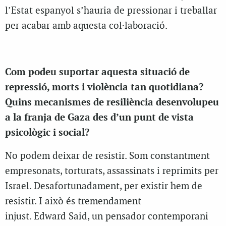
l’Estat espanyol s’hauria de pressionar i treballar
per acabar amb aquesta col·laboració.
Com podeu suportar aquesta situació de
repressió, morts i violència tan quotidiana?
Quins mecanismes de resiliència desenvolupeu
a la franja de Gaza des d’un punt de vista
psicològic i social?
No podem deixar de resistir. Som constantment
empresonats, torturats, assassinats i reprimits per
Israel. Desafortunadament, per existir hem de
resistir. I això és tremendament
injust. Edward Said, un pensador contemporani