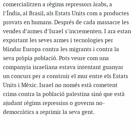
comercialitzen a règims repressors àrabs, a
l’Índia, al Brasil, als Estats Units com a productes
provats en humans. Després de cada massacre les
vendes d’armes d’Israel s’incrementen. I ara estan
exportant les seves armes i tecnologies per
blindar Europa contra les migrants i contra la
seva pròpia població. Pots veure com una
companyia israeliana estava intentant guanyar
un concurs per a construir el mur entre els Estats
Units i Mèxic. Israel no només està cometent
crims contra la població palestina sinó que està
ajudant règims repressius o governs no-
democràtics a reprimir la seva gent.