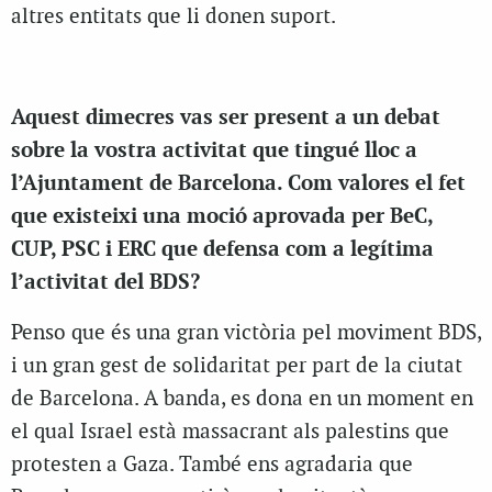
altres entitats que li donen suport.
Aquest dimecres vas ser present a un debat
sobre la vostra activitat que tingué lloc a
l’Ajuntament de Barcelona. Com valores el fet
que existeixi una moció aprovada per BeC,
CUP, PSC i ERC que defensa com a legítima
l’activitat del BDS?
Penso que és una gran victòria pel moviment BDS,
i un gran gest de solidaritat per part de la ciutat
de Barcelona. A banda, es dona en un moment en
el qual Israel està massacrant als palestins que
protesten a Gaza. També ens agradaria que