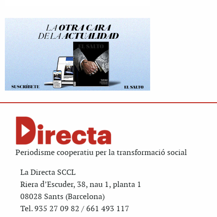
Periodisme cooperatiu per la transformació social
La Directa SCCL
Riera d’Escuder, 38, nau 1, planta 1
08028 Sants (Barcelona)
Tel. 935 27 09 82 / 661 493 117