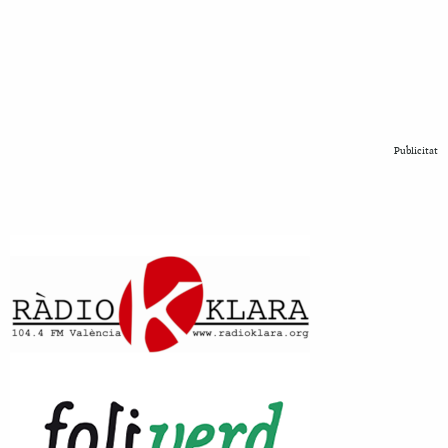
Publicitat