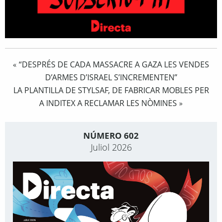
“DESPRÉS DE CADA MASSACRE A GAZA LES VENDES
«
D’ARMES D’ISRAEL S’INCREMENTEN”
LA PLANTILLA DE STYLSAF, DE FABRICAR MOBLES PER
A INDITEX A RECLAMAR LES NÒMINES
»
NÚMERO 602
Juliol 2026