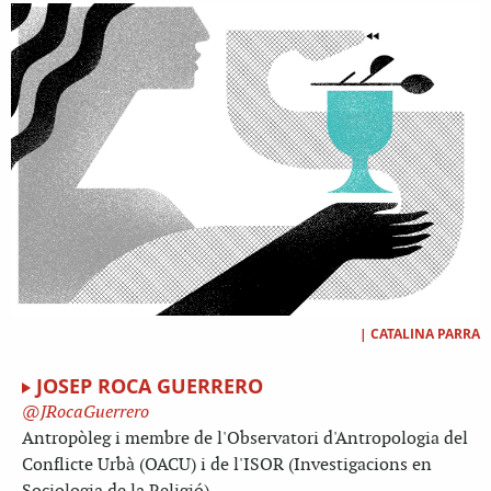
|
CATALINA PARRA
JOSEP ROCA GUERRERO
JRocaGuerrero
Antropòleg i membre de l'Observatori d'Antropologia del
Conflicte Urbà (OACU) i de l'ISOR (Investigacions en