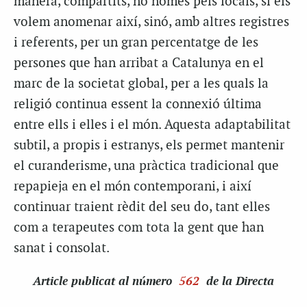
manera, compartits, no només pels locals, si els
volem anomenar així, sinó, amb altres registres
i referents, per un gran percentatge de les
persones que han arribat a Catalunya en el
marc de la societat global, per a les quals la
religió continua essent la connexió última
entre ells i elles i el món. Aquesta adaptabilitat
subtil, a propis i estranys, els permet mantenir
el curanderisme, una pràctica tradicional que
repapieja en el món contemporani, i així
continuar traient rèdit del seu do, tant elles
com a terapeutes com tota la gent que han
sanat i consolat.
Article
publicat al número
562
de la Directa