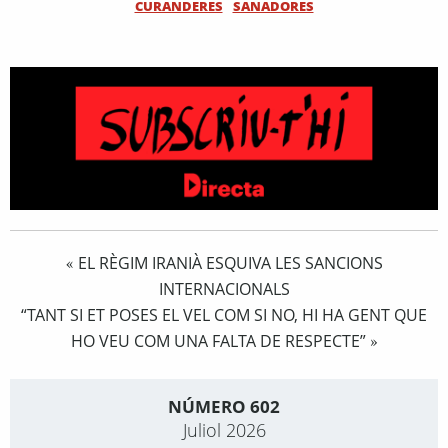
CURANDERES
SANADORES
EL RÈGIM IRANIÀ ESQUIVA LES SANCIONS
«
INTERNACIONALS
“TANT SI ET POSES EL VEL COM SI NO, HI HA GENT QUE
HO VEU COM UNA FALTA DE RESPECTE”
»
NÚMERO 602
Juliol 2026