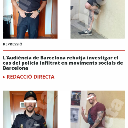
REPRESSIÓ
L'Audiència de Barcelona rebutja investigar el
cas del policia infiltrat en moviments socials de
Barcelona
REDACCIÓ DIRECTA