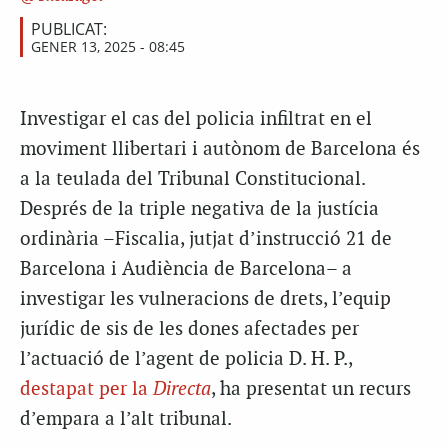
PUBLICAT:
GENER 13, 2025 - 08:45
Investigar el cas del policia infiltrat en el
moviment llibertari i autònom de Barcelona és
a la teulada del Tribunal Constitucional
.
Després de la triple negativa de la justícia
ordinària –Fiscalia, jutjat d’instrucció 21 de
Barcelona i Audiència de Barcelona– a
investigar les vulneracions de drets, l’equip
jurídic de sis de les dones afectades per
l’actuació de l’agent de policia D. H. P.,
destapat per la
Directa
, ha presentat un recurs
d’empara a l’alt tribunal.