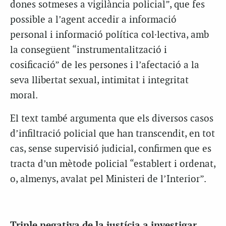
dones sotmeses a vigilància policial”, que fes
possible a l’agent accedir a informació
personal i informació política col·lectiva, amb
la consegüent “instrumentalització i
cosificació” de les persones i l’afectació a la
seva llibertat sexual, intimitat i integritat
moral.
El text també argumenta que els diversos casos
d’infiltració policial que han transcendit, en tot
cas, sense supervisió judicial, confirmen que es
tracta d’un mètode policial “establert i ordenat,
o, almenys, avalat pel Ministeri de l’Interior”.
Triple negativa de la justícia a investigar