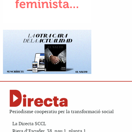
Periodisme cooperatiu per la transformació social
La Directa SCCL
Riera d’Escuder, 38, nau 1, planta 1