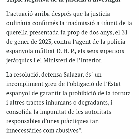
L’actuació arriba després que la justícia
ordinària confirmés la inadmissió a tràmit de la
querella presentada fa prop de dos anys, el 31
de gener de 2023, contra l’agent de la policia
espanyola infiltrat D. H. P., els seus superiors
jeràrquics i el Ministeri de l’Interior.
La resolució, defensa Salazar, és “un
incompliment greu de l’obligació de l’Estat
espanyol de garantir la prohibició de la tortura
i altres tractes inhumans o degradants, i
consolida la impunitat de les autoritats
responsables d’unes pràctiques tan
innecessàries com abusives”.