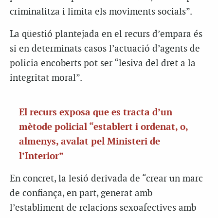
criminalitza i limita els moviments socials”.
La qüestió plantejada en el recurs d’empara és
si en determinats casos l’actuació d’agents de
policia encoberts pot ser “lesiva del dret a la
integritat moral”.
El recurs exposa que es tracta d’un
mètode policial “establert i ordenat, o,
almenys, avalat pel Ministeri de
l’Interior”
En concret, la lesió derivada de “crear un marc
de confiança, en part, generat amb
l’establiment de relacions sexoafectives amb