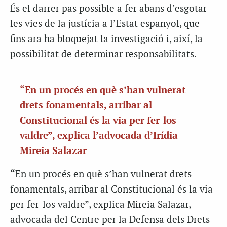
És el darrer pas possible a fer abans d’esgotar
les vies de la justícia a l’Estat espanyol, que
fins ara ha bloquejat la investigació i, així, la
possibilitat de determinar responsabilitats.
“En un procés en què s’han vulnerat
drets fonamentals, arribar al
Constitucional és la via per fer-los
valdre”, explica l’advocada d’Irídia
Mireia Salazar
“
En un procés en què s’han vulnerat drets
fonamentals, arribar al Constitucional és la via
per fer-los valdre”, explica Mireia Salazar,
advocada del Centre per la Defensa dels Drets