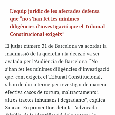
L’equip jurídic de les afectades defensa
que “no s’han fet les mínimes
diligències d’investigació que el Tribunal
Constitucional exigeix”
El jutjat número 21 de Barcelona va acordar la
inadmissió de la querella i la decisió va ser
avalada per l’Audiència de Barcelona. “No
s’han fet les mínimes diligències d’investigació
que, com exigeix el Tribunal Constitucional,
s’han de dur a terme per investigar de manera
efectiva casos de tortura, maltractaments i
altres tractes inhumans i degradants”, explica
Salazar. En primer lloc, detalla l’advocada