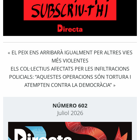
EL PEIX ENS ARRIBARÀ IGUALMENT PER ALTRES VIES
«
MÉS VIOLENTES
ELS COL·LECTIUS AFECTATS PER LES INFILTRACIONS
POLICIALS: “AQUESTES OPERACIONS SÓN TORTURA I
ATEMPTEN CONTRA LA DEMOCRÀCIA”
»
NÚMERO 602
Juliol 2026