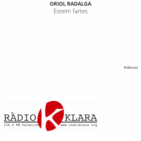
ORIOL RADALGA
Esteim fartes
Publicitat