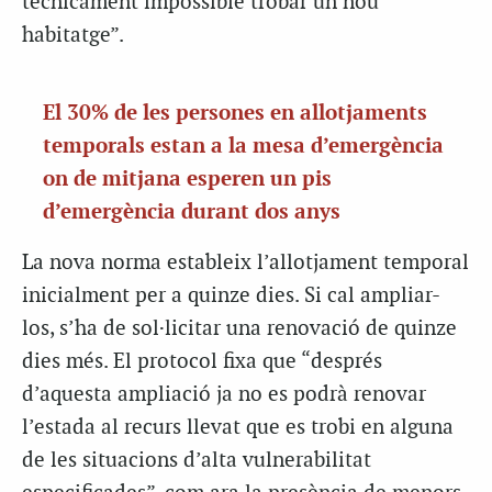
tècnicament impossible trobar un nou
habitatge”.
El 30% de les persones en allotjaments
temporals estan a la mesa d’emergència
on de mitjana esperen un pis
d’emergència durant dos anys
La nova norma estableix l’allotjament temporal
inicialment per a quinze dies. Si cal ampliar-
los, s’ha de sol·licitar una renovació de quinze
dies més. El protocol fixa que “després
d’aquesta ampliació ja no es podrà renovar
l’estada al recurs llevat que es trobi en alguna
de les situacions d’alta vulnerabilitat