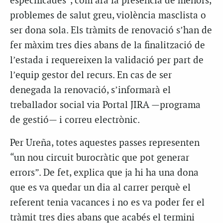
especificades”, com ara la presència de menors,
problemes de salut greu, violència masclista o
ser dona sola. Els tràmits de renovació s’han de
fer màxim tres dies abans de la finalització de
l’estada i requereixen la validació per part de
l’equip gestor del recurs. En cas de ser
denegada la renovació, s’informarà el
treballador social via Portal JIRA —programa
de gestió— i correu electrònic.
Per Ureña, totes aquestes passes representen
“un nou circuit burocràtic que pot generar
errors”. De fet, explica que ja hi ha una dona
que es va quedar un dia al carrer perquè el
referent tenia vacances i no es va poder fer el
tràmit tres dies abans que acabés el termini