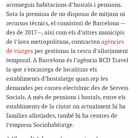
aconseguir habitacions d’hostals i pensions.
Sota la premissa de no disposar de mitjans ni
recursos tècnics, el consistori de Barcelona —
des de 2017—, així com els d’altres municipis
de l’àrea metropolitana, contracten
agències
de viatges
per gestionar la cerca d’allotjament
temporal. A Barcelona és l’agència BCD Travel
la que s’encarrega de localitzar els
establiments d’hostalatge quan rep les
demandes per correu electrònic des de Serveis
Socials. A més de pensions i hostals, entre els
establiments de la ciutat on actualment hi ha
famílies allotjades, també hi ha centres de
l’empresa Sociohabitatge.