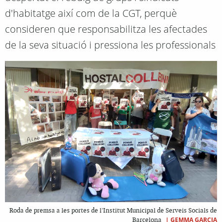
d'habitatge així com de la CGT, perquè
consideren que responsabilitza les afectades
de la seva situació i pressiona les professionals
Roda de premsa a les portes de l'Institut Municipal de Serveis Socials de
|
GEMMA GARCIA
Barcelona