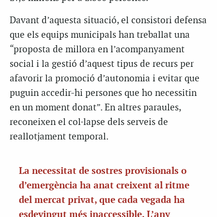
Davant d’aquesta situació, el consistori defensa
que els equips municipals han treballat una
“proposta de millora en l’acompanyament
social i la gestió d’aquest tipus de recurs per
afavorir la promoció d’autonomia i evitar que
puguin accedir-hi persones que ho necessitin
en un moment donat”. En altres paraules,
reconeixen el col·lapse dels serveis de
reallotjament temporal.
La necessitat de sostres provisionals o
d’emergència ha anat creixent al ritme
del mercat privat, que cada vegada ha
esdevingut més inaccessible. L’any