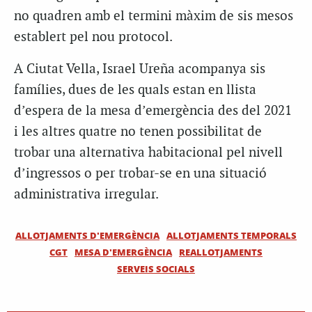
no quadren amb el termini màxim de sis mesos
establert pel nou protocol.
A Ciutat Vella, Israel Ureña acompanya sis
famílies, dues de les quals estan en llista
d’espera de la mesa d’emergència des del 2021
i les altres quatre no tenen possibilitat de
trobar una alternativa habitacional pel nivell
d’ingressos o per trobar-se en una situació
administrativa irregular.
ALLOTJAMENTS D'EMERGÈNCIA
ALLOTJAMENTS TEMPORALS
CGT
MESA D'EMERGÈNCIA
REALLOTJAMENTS
SERVEIS SOCIALS