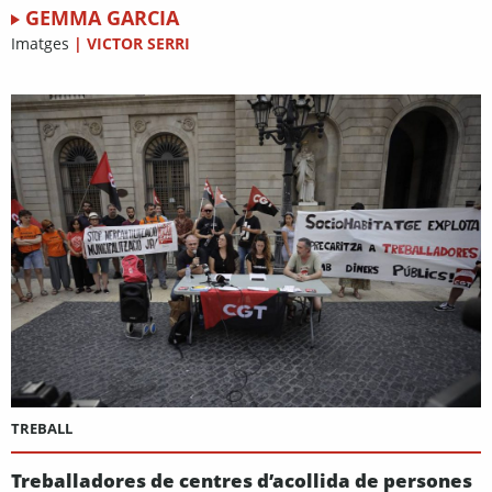
GEMMA GARCIA
Imatges
|
VICTOR SERRI
TREBALL
Treballadores de centres d’acollida de persones