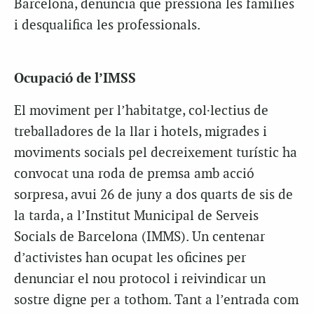
Barcelona, denuncia que pressiona les famílies
i desqualifica les professionals.
Ocupació de l’IMSS
El moviment per l’habitatge, col·lectius de
treballadores de la llar i hotels, migrades i
moviments socials pel decreixement turístic ha
convocat una roda de premsa amb acció
sorpresa, avui 26 de juny a dos quarts de sis de
la tarda, a l’Institut Municipal de Serveis
Socials de Barcelona (IMMS). Un centenar
d’activistes han ocupat les oficines per
denunciar el nou protocol i reivindicar un
sostre digne per a tothom. Tant a l’entrada com