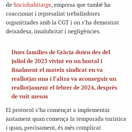
de
Sociohabitatge
, empresa que també ha
coaccionat i represaliat treballadores
organitzades amb la CGT i on s’ha demostrat
deixadesa, insalubritat i negligències.
Dues famílies de Gràcia duien des del
juliol de 2023 vivint en un hostal i
finalment el mateix sindicat en va
reallotjar una i l’altra va aconseguir un
reallotjament el febrer de 2024, després
de vuit mesos
El protocol s’ha començat a implementar
justament quan comença la temporada turística
i quan, precisament, és més complicat