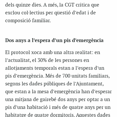
dels quinze dies. A més, la CGT critica que
exclou col·lectius per qüestió d’edat i de
composició familiar.
Dos anys a l’espera d’un pis d’emergència
El protocol xoca amb una altra realitat: en
l’actualitat, el 30% de les persones en
allotjaments temporals estan a l’espera d’un
pis d’emergència. Més de 700 unitats familiars,
segons les dades públiques de l’Ajuntament,
que estan a la mesa d’emergència han d’esperar
una mitjana de gairebé dos anys per optar a un
pis d’una habitació i més de quatre anys per un
habitatge de quatre dormitoris. Aquestes dades