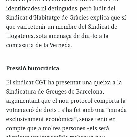
identificades ni detingudes, però Judit del
Sindicat d’Habitatge de Gràcies explica que sí
que van retenir un membre del Sindicat de
Llogateres, sota amenaça de dur-lo a la
comissaria de la Verneda.
Pressió burocràtica
El sindicat CGT ha presentat una queixa a la
Sindicatura de Greuges de Barcelona,
argumentant que el nou protocol comporta la
vulneració de drets i s’ha fet amb una “mirada
exclusivament econòmica”, sense tenir en
compte que a moltes persones «els serà