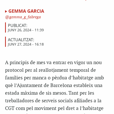
GEMMA GARCIA
gemma_g_fabrega
PUBLICAT:
JUNY 26, 2024 - 11:39
ACTUALITZAT:
JUNY 27, 2024 - 16:18
A principis de mes va entrar en vigor un nou
protocol per al reallotjament temporal de
famílies per manca o pèrdua d’habitatge amb
què l’Ajuntament de Barcelona estableix una
estada màxima de sis mesos. Tant per les
treballadores de serveis socials afiliades a la
CGT com pel moviment pel dret a l’habitatge