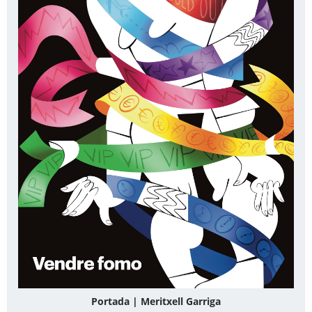
Portada | Meritxell Garriga