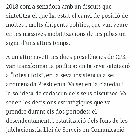
2018 com a senadora amb un discurs que
sintetitza el que ha estat el canvi de posició de
moltes i molts dirigents polítics, que van veure
en les massives mobilitzacions de les pibas un
signe d’uns altres temps.
A un altre nivell, les dues presidències de CFK
van transformar la política: en la seva salutació
a “totes i tots”, en la seva insistència a ser
anomenada Presidenta. Va ser en la claredat i
la solidesa de cadascun dels seus discursos. Va
ser en les decisions estratègiques que va
prendre durant els dos períodes: el
desendeutament, l’estatització dels fons de les
jubilacions, la Llei de Serveis en Comunicació