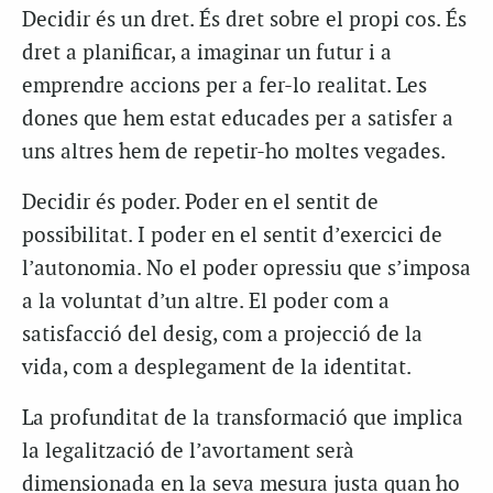
Decidir és un dret. És dret sobre el propi cos. És
dret a planificar, a imaginar un futur i a
emprendre accions per a fer-lo realitat. Les
dones que hem estat educades per a satisfer a
uns altres hem de repetir-ho moltes vegades.
Decidir és poder. Poder en el sentit de
possibilitat. I poder en el sentit d’exercici de
l’autonomia. No el poder opressiu que s’imposa
a la voluntat d’un altre. El poder com a
satisfacció del desig, com a projecció de la
vida, com a desplegament de la identitat.
La profunditat de la transformació que implica
la legalització de l’avortament serà
dimensionada en la seva mesura justa quan ho