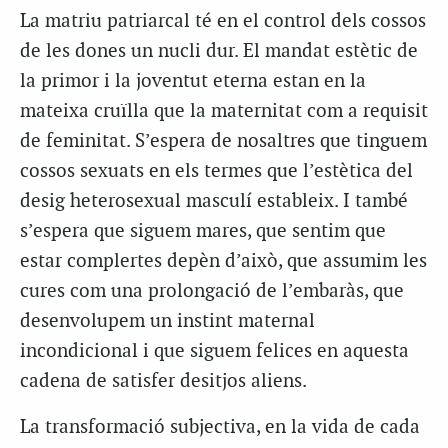
La matriu patriarcal té en el control dels cossos
de les dones un nucli dur. El mandat estètic de
la primor i la joventut eterna estan en la
mateixa cruïlla que la maternitat com a requisit
de feminitat. S’espera de nosaltres que tinguem
cossos sexuats en els termes que l’estètica del
desig heterosexual masculí estableix. I també
s’espera que siguem mares, que sentim que
estar complertes depèn d’això, que assumim les
cures com una prolongació de l’embaràs, que
desenvolupem un instint maternal
incondicional i que siguem felices en aquesta
cadena de satisfer desitjos aliens.
La transformació subjectiva, en la vida de cada