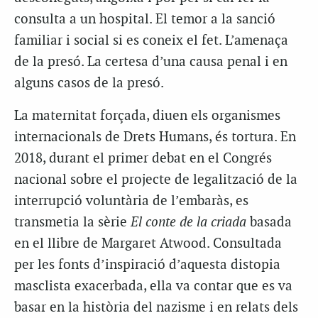
consulta a un hospital. El temor a la sanció
familiar i social si es coneix el fet. L’amenaça
de la presó. La certesa d’una causa penal i en
alguns casos de la presó.
La maternitat forçada, diuen els organismes
internacionals de Drets Humans, és tortura. En
2018, durant el primer debat en el Congrés
nacional sobre el projecte de legalització de la
interrupció voluntària de l’embaràs, es
transmetia la sèrie
El conte de la criada
basada
en el llibre de Margaret Atwood. Consultada
per les fonts d’inspiració d’aquesta distopia
masclista exacerbada, ella va contar que es va
basar en la història del nazisme i en relats dels