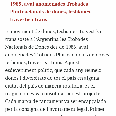
1985, avui anomenades Trobades
Plurinacionals de dones, lesbianes,
travestis i trans
El moviment de dones, lesbianes, travestís i
trans sosté a l’Argentina les Trobades
Nacionals de Dones des de 1985, avui
anomenades Trobades Plurinacionals de dones,
lesbianes, travestis i trans. Aquest
esdeveniment polític, que cada any reuneix
dones i diversitats de tot el país en alguna
ciutat del país de manera rotatòria, és el
magma on es va consolidar aquest projecte.
Cada marxa de tancament va ser encapçalada
per la consigna de l’avortament legal. Primer