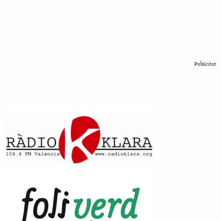
Publicitat