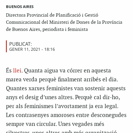
BUENOS AIRES
Directora Provincial de Planificació i Gestió
Comunicacional del Ministeri de Dones de la Província
de Buenos Aires, periodista i feminista
PUBLICAT:
GENER 11, 2021 - 18:16
És
llei
. Quanta aigua va córrer en aquesta
marea verda perquè finalment arribés el dia.
Quantes xarxes feministes van sostenir aquests
anys el desig d’unes altres. Perquè cal dir-ho,
per als feminismes l’avortament ja era legal.
Les contrasenyes amoroses entre desconegudes
sempre van circular. Unes vegades més