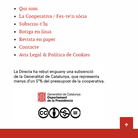
Qui som
La Cooperativa / Fes-te’n sòcia
Subscriu-t’hi
Botiga en línia
Revista en paper
Contacte
Avis Legal & Política de Cookies