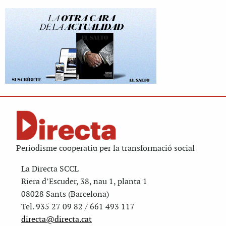
Periodisme cooperatiu per la transformació social
La Directa SCCL
Riera d’Escuder, 38, nau 1, planta 1
08028 Sants (Barcelona)
Tel. 935 27 09 82 / 661 493 117
directa@directa.cat