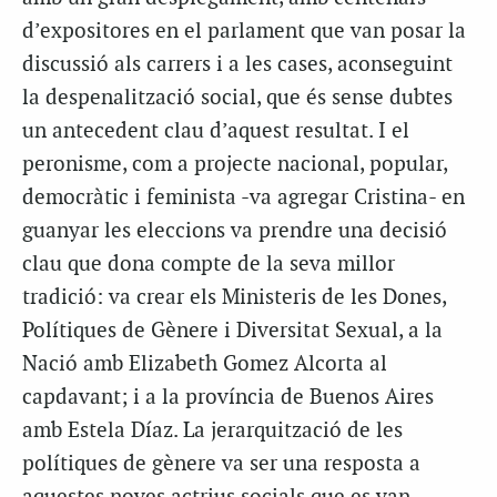
d’expositores en el parlament que van posar la
discussió als carrers i a les cases, aconseguint
la despenalització social, que és sense dubtes
un antecedent clau d’aquest resultat. I el
peronisme, com a projecte nacional, popular,
democràtic i feminista -va agregar Cristina- en
guanyar les eleccions va prendre una decisió
clau que dona compte de la seva millor
tradició: va crear els Ministeris de les Dones,
Polítiques de Gènere i Diversitat Sexual, a la
Nació amb Elizabeth Gomez Alcorta al
capdavant; i a la província de Buenos Aires
amb Estela Díaz. La jerarquització de les
polítiques de gènere va ser una resposta a