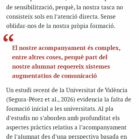
de sensibilització, perquè, la nostra tasca no
consisteix sols en l’atenció directa. Sense
oblidar-nos de la nostra pròpia formació.
El nostre acompanyament és complex,
entre altres coses, perquè part del
nostre alumnat requereix sistemes
augmentatius de comunicació
Un estudi recent de la Universitat de València
(Segura-Pérez et al., 2026) evidencia la
falta de
formació inicial a les universitats. Al pla
d’estudis no s’aborden amb profunditat els
aspectes pràctics relatius a l’acompanyament
de l’alumnat des d’una perspectiva
basada en