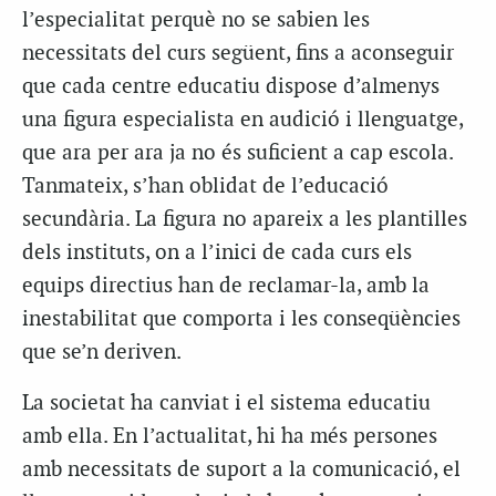
l’especialitat perquè no se sabien les
necessitats del curs següent, fins a aconseguir
que cada centre educatiu dispose d’almenys
una figura especialista en audició i llenguatge,
que ara per ara ja no és suficient a cap escola.
Tanmateix, s’han oblidat de l’educació
secundària. La figura no apareix a les plantilles
dels instituts, on a l’inici de cada curs els
equips directius han de reclamar-la, amb la
inestabilitat que comporta i les conseqüències
que se’n deriven.
La societat ha canviat i el sistema educatiu
amb ella. En l’actualitat, hi ha més persones
amb necessitats de suport a la comunicació, el