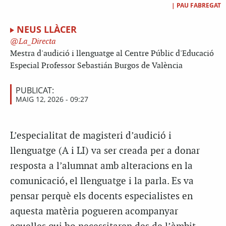
|
PAU FABREGAT
NEUS LLÀCER
La_Directa
Mestra d'audició i llenguatge al Centre Públic d'Educació
Especial Professor Sebastián Burgos de València
PUBLICAT:
MAIG 12, 2026 - 09:27
L’especialitat de magisteri d’audició i
llenguatge (A i LI) va ser creada per a donar
resposta a l’alumnat amb alteracions en la
comunicació, el llenguatge i la parla. Es va
pensar perquè els docents especialistes en
aquesta matèria pogueren acompanyar