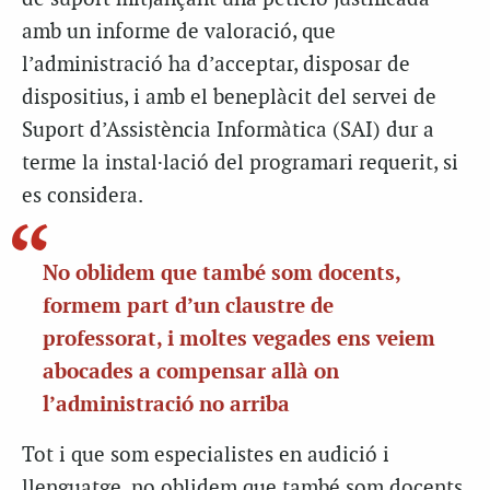
amb un informe de valoració, que
l’administració ha d’acceptar, disposar de
dispositius, i amb el beneplàcit del servei de
Suport d’Assistència Informàtica (SAI) dur
a
terme la instal·lació del programari requerit, si
es considera.
No oblidem que també som docents,
formem part d’un claustre de
professorat, i moltes vegades ens veiem
abocades a compensar allà on
l’administració no arriba
Tot i que som especialistes en audició i
llenguatge, no oblidem que també som docents,