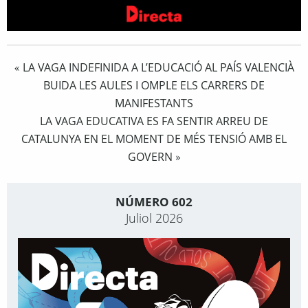
LA VAGA INDEFINIDA A L’EDUCACIÓ AL PAÍS VALENCIÀ
«
BUIDA LES AULES I OMPLE ELS CARRERS DE
MANIFESTANTS
LA VAGA EDUCATIVA ES FA SENTIR ARREU DE
CATALUNYA EN EL MOMENT DE MÉS TENSIÓ AMB EL
GOVERN
»
NÚMERO 602
Juliol 2026