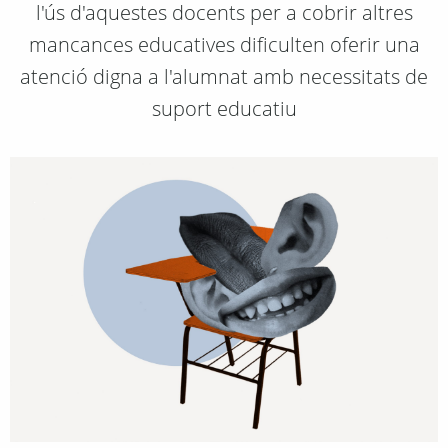
l'ús d'aquestes docents per a cobrir altres
mancances educatives dificulten oferir una
atenció digna a l'alumnat amb necessitats de
suport educatiu