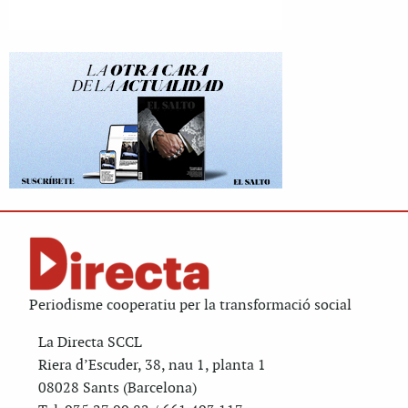
Periodisme cooperatiu per la transformació social
La Directa SCCL
Riera d’Escuder, 38, nau 1, planta 1
08028 Sants (Barcelona)