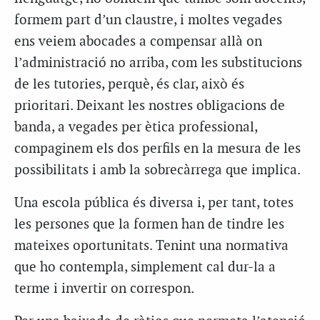
formem part d’un claustre, i moltes vegades
ens veiem abocades a compensar allà on
l’administració no arriba, com les substitucions
de les tutories, perquè, és clar, això és
prioritari.
Deixant les nostres obligacions de
banda, a vegades per ètica professional,
compaginem
els dos perfils en la mesura de les
possibilitats i amb la sobrecàrrega que implica.
Una escola pública és diversa i, per tant, totes
les persones que la formen han de tindre les
mateixes oportunitats. Tenint una normativa
que ho contempla, simplement cal dur-la a
terme i invertir on correspon.