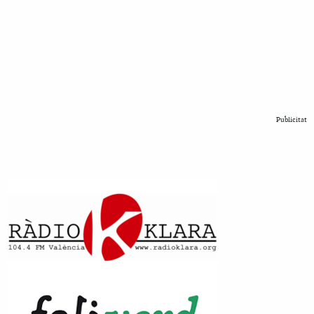
Publicitat