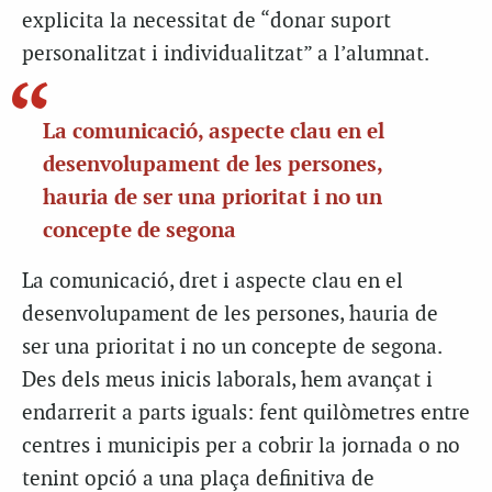
explicita la necessitat de “donar suport
personalitzat i individualitzat” a l’alumnat.
La comunicació, aspecte clau en el
desenvolupament de les persones,
hauria de ser una prioritat i no un
concepte de segona
La comunicació, dret i aspecte clau en el
desenvolupament de les persones, hauria de
ser una prioritat i no un concepte de segona.
Des dels meus inicis laborals, hem avançat i
endarrerit a parts iguals: fent quilòmetres entre
centres i municipis per a cobrir la jornada o no
tenint opció a una plaça definitiva de