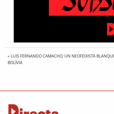
LUIS FERNANDO CAMACHO, UN NEOFEIXISTA BLANQUE
«
BOLÍVIA