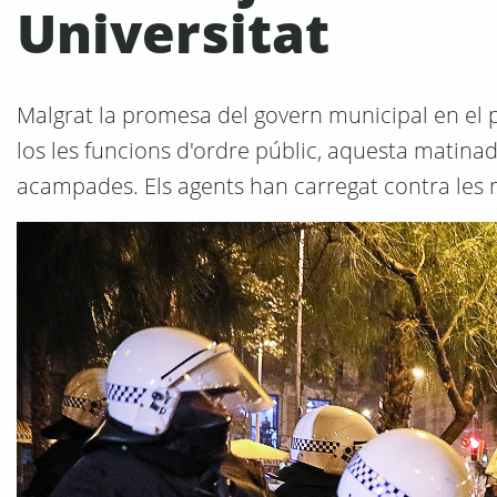
Universitat
Malgrat la promesa del govern municipal en el pr
los les funcions d'ordre públic, aquesta matin
acampades. Els agents han carregat contra les 