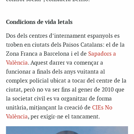
Condicions de vida letals
Dos dels centres d’internament espanyols es
troben en ciutats dels Països Catalans: el de la
Zona Franca a Barcelona i el de
Sapadors a
València
. Aquest darrer va començar a
funcionar a finals dels anys vuitanta al
complex policial ubicat a tocar del centre de la
ciutat, però no va ser fins al gener de 2010 que
la societat civil es va organitzar de forma
unitària, mitjançant la creació de
CIEs No
València
, per exigir-ne el tancament.