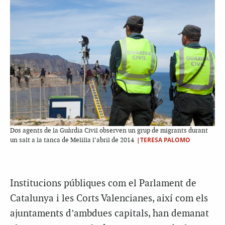
Dos agents de la Guàrdia Civil observen un grup de migrants durant
|TERESA PALOMO
un salt a la tanca de Melilla l’abril de 2014
Institucions públiques com el Parlament de
Catalunya i les Corts Valencianes, així com els
ajuntaments d’ambdues capitals, han demanat