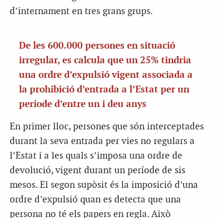
d’internament en tres grans grups.
De les 600.000 persones en situació
irregular, es calcula que un 25% tindria
una ordre d’expulsió vigent
associada a
la prohibició d’entrada a l’Estat per un
període d’entre un i deu anys
En primer lloc, persones que són interceptades
durant la seva entrada per vies no regulars a
l’Estat i a les quals s’imposa una ordre de
devolució, vigent durant un període de sis
mesos. El segon supòsit és la imposició d’una
ordre d’expulsió quan es detecta que una
persona no té els papers en regla. Això