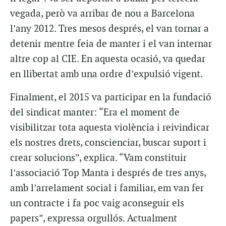
vegada, però va arribar de nou a Barcelona
l’any 2012. Tres mesos després, el van tornar a
detenir mentre feia de manter i el van internar
altre cop al CIE. En aquesta ocasió, va quedar
en llibertat amb una ordre d’expulsió vigent.
Finalment, el 2015 va participar en la fundació
del sindicat manter: “Era el moment de
visibilitzar tota aquesta violència i reivindicar
els nostres drets, conscienciar, buscar suport i
crear solucions”, explica. “Vam constituir
l’associació Top Manta i després de tres anys,
amb l’arrelament social i familiar, em van fer
un contracte i fa poc vaig aconseguir els
papers”, expressa orgullós. Actualment