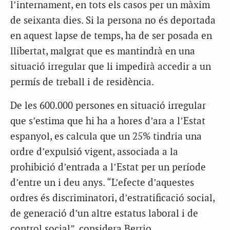
l’internament, en tots els casos per un màxim
de seixanta dies. Si la persona no és deportada
en aquest lapse de temps, ha de ser posada en
llibertat, malgrat que es mantindrà en una
situació irregular que li impedirà accedir a un
permís de treball i de residència.
De les 600.000 persones en situació irregular
que s’estima que hi ha a hores d’ara a l’Estat
espanyol, es calcula que un 25% tindria una
ordre d’expulsió vigent, associada a la
prohibició d’entrada a l’Estat per un període
d’entre un i deu anys. “L’efecte d’aquestes
ordres és discriminatori, d’estratificació social,
de generació d’un altre estatus laboral i de
control social”, considera Berrio.