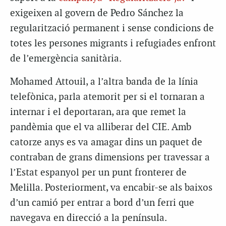
exigeixen al govern de Pedro Sánchez la
regularització permanent i sense condicions de
totes les persones migrants i refugiades enfront
de l’emergència sanitària.
Mohamed Attouil, a l’altra banda de la línia
telefònica, parla atemorit per si el tornaran a
internar i el deportaran, ara que remet la
pandèmia que el va alliberar del CIE. Amb
catorze anys es va amagar dins un paquet de
contraban de grans dimensions per travessar a
l’Estat espanyol per un punt fronterer de
Melilla. Posteriorment, va encabir-se als baixos
d’un camió per entrar a bord d’un ferri que
navegava en direcció a la península.