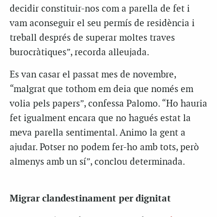
decidir constituir-nos com a parella de fet i
vam aconseguir el seu permís de residència i
treball després de superar moltes traves
burocràtiques”, recorda alleujada.
Es van casar el passat mes de novembre,
“malgrat que tothom em deia que només em
volia pels papers”, confessa Palomo. “Ho hauria
fet igualment encara que no hagués estat la
meva parella sentimental. Animo la gent a
ajudar. Potser no podem fer-ho amb tots, però
almenys amb un sí”, conclou determinada.
Migrar clandestinament per dignitat