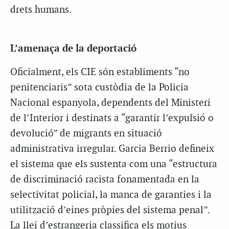
drets humans.
L’amenaça de la deportació
Oficialment, els CIE són establiments “no
penitenciaris” sota custòdia de la Policia
Nacional espanyola, dependents del Ministeri
de l’Interior i destinats a “garantir l’expulsió o
devolució” de migrants en situació
administrativa irregular. Garcia Berrio defineix
el sistema que els sustenta com una “estructura
de discriminació racista fonamentada en la
selectivitat policial, la manca de garanties i la
utilització d’eines pròpies del sistema penal”.
La llei d’estrangeria classifica els motius