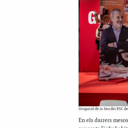
Ocupació de la Seu del PSC de
En els darrers meso