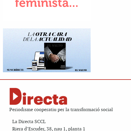
Periodisme cooperatiu per la transformació social
La Directa SCCL
Riera d’Escuder, 38, nau 1, planta 1