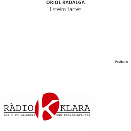
ORIOL RADALGA
Esteim fartes
Publicitat