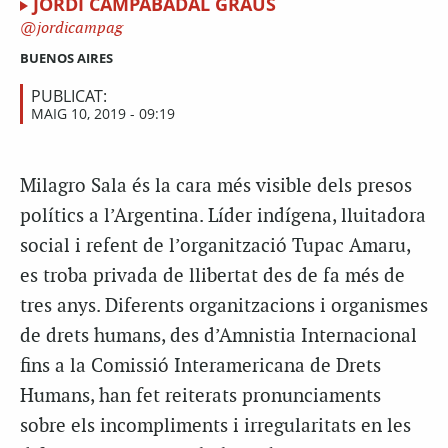
JORDI CAMPABADAL GRAUS
jordicampag
BUENOS AIRES
PUBLICAT:
MAIG 10, 2019 - 09:19
Milagro Sala és la cara més visible dels presos
polítics a l’Argentina. Líder indígena, lluitadora
social i refent de l’organització Tupac Amaru,
es troba privada de llibertat des de fa més de
tres anys. Diferents organitzacions i organismes
de drets humans, des d’Amnistia Internacional
fins a la Comissió Interamericana de Drets
Humans, han fet reiterats pronunciaments
sobre els incompliments i irregularitats en les