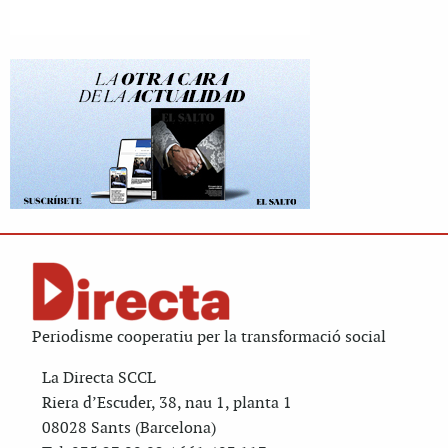
Periodisme cooperatiu per la transformació social
La Directa SCCL
Riera d’Escuder, 38, nau 1, planta 1
08028 Sants (Barcelona)