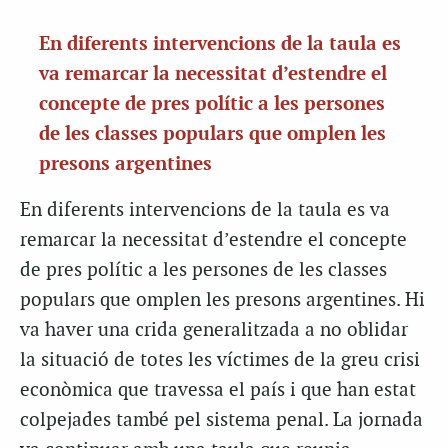
En diferents intervencions de la taula es
va remarcar la necessitat d’estendre el
concepte de pres polític a les persones
de les classes populars que omplen les
presons argentines
En diferents intervencions de la taula es va
remarcar la necessitat d’estendre el concepte
de pres polític a les persones de les classes
populars que omplen les presons argentines. Hi
va haver una crida generalitzada a no oblidar
la situació de totes les víctimes de la greu crisi
econòmica que travessa el país i que han estat
colpejades també pel sistema penal. La jornada