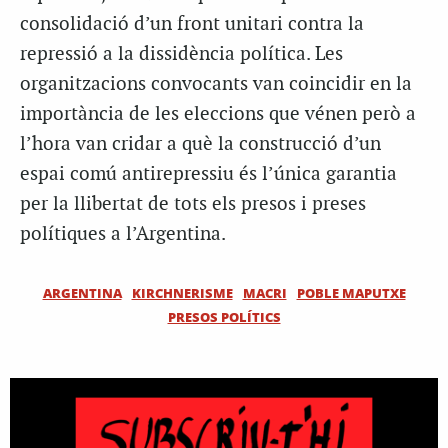
consolidació d’un front unitari contra la
repressió a la dissidència política. Les
organitzacions convocants van coincidir en la
importància de les eleccions que vénen però a
l’hora van cridar a què la construcció d’un
espai comú antirepressiu és l’única garantia
per la llibertat de tots els presos i preses
polítiques a l’Argentina.
ARGENTINA
KIRCHNERISME
MACRI
POBLE MAPUTXE
PRESOS POLÍTICS