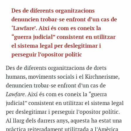
Des de diferents organitzacions
denuncien trobar-se enfront d’un cas de
‘Lawfare’. Així és com es coneix la
“guerra judicial” consistent en utilitzar
el sistema legal per deslegitimar i
perseguir l’opositor polític
Des de diferents organitzacions de drets
humans, moviments socials i el Kirchnerisme,
denuncien trobar-se enfront d’un cas de
Lawfare
. Així és com es coneix la “guerra
judicial” consistent en utilitzar el sistema legal
per deslegitimar i perseguir l’opositor polític.
Al llarg dels darrers anys, aquesta ha estat una
pràctica reiteradament utilitzada a l’Amèrica