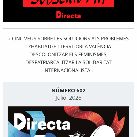
CINC VEUS SOBRE LES SOLUCIONS ALS PROBLEMES
«
D’HABITATGE I TERRITORI A VALÈNCIA
DESCOLONITZAR ELS FEMINISMES,
DESPATRIARCALITZAR LA SOLIDARITAT
INTERNACIONALISTA
»
NÚMERO 602
Juliol 2026