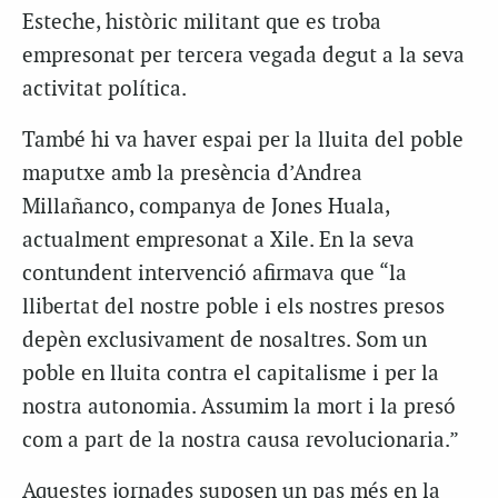
Esteche, històric militant que es troba
empresonat per tercera vegada degut a la seva
activitat política.
També hi va haver espai per la lluita del poble
maputxe amb la presència d’Andrea
Millañanco, companya de Jones Huala,
actualment empresonat a Xile. En la seva
contundent intervenció afirmava que “la
llibertat del nostre poble i els nostres presos
depèn exclusivament de nosaltres. Som un
poble en lluita contra el capitalisme i per la
nostra autonomia. Assumim la mort i la presó
com a part de la nostra causa revolucionaria.”
Aquestes jornades suposen un pas més en la