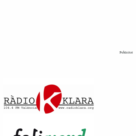
Publicitat