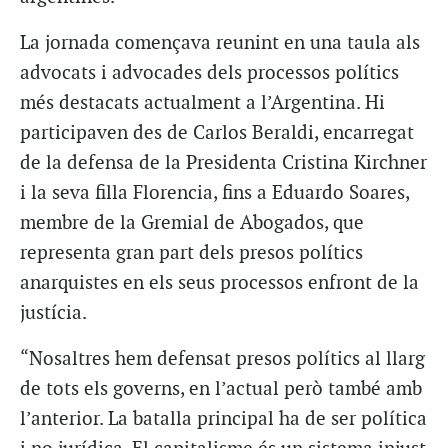
La jornada començava reunint en una taula als
advocats i advocades dels processos polítics
més destacats actualment a l’Argentina. Hi
participaven des de Carlos Beraldi, encarregat
de la defensa de la Presidenta Cristina Kirchner
i la seva filla Florencia, fins a Eduardo Soares,
membre de la Gremial de Abogados, que
representa gran part dels presos polítics
anarquistes en els seus processos enfront de la
justícia.
“Nosaltres hem defensat presos polítics al llarg
de tots els governs, en l’actual però també amb
l’anterior. La batalla principal ha de ser política