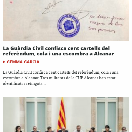
La Guàrdia Civil confisca cent cartells del
referèndum, cola i una escombra a Alcanar
GEMMA GARCIA
La Guàrdia Civil confisca cent cartells del referèndum, cola i una
escombra a Alcanar. Tres militants de la CUP Alcanar han estat
identificats i retinguts...