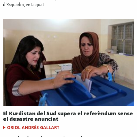
d'Esquadra, en la qual...
El Kurdistan del Sud supera el referèndum sense
el desastre anunciat
ORIOL ANDRÉS GALLART