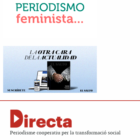
Periodisme cooperatiu per la transformació social