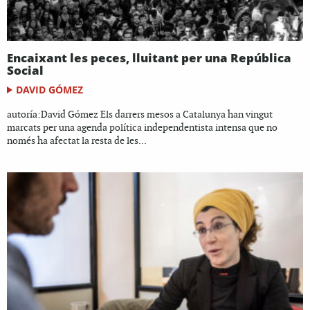
Encaixant les peces, lluitant per una República
Social
DAVID GÓMEZ
autoría:David Gómez Els darrers mesos a Catalunya han vingut
marcats per una agenda política independentista intensa que no
només ha afectat la resta de les...