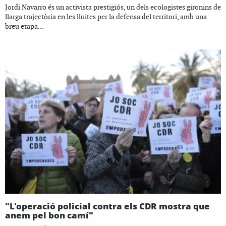
Jordi Navarro és un activista prestigiós, un dels ecologistes gironins de
llarga trajectòria en les lluites per la defensa del territori, amb una
breu etapa...
"L'operació policial contra els CDR mostra que
anem pel bon camí"