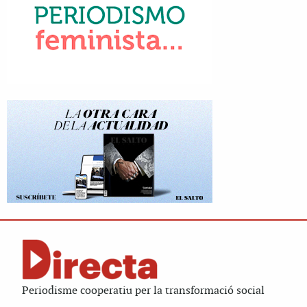
Periodisme cooperatiu per la transformació social