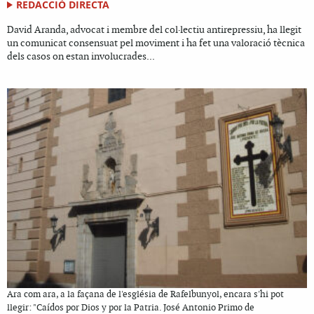
REDACCIÓ DIRECTA
David Aranda, advocat i membre del col·lectiu antirepressiu, ha llegit
un comunicat consensuat pel moviment i ha fet una valoració tècnica
dels casos on estan involucrades...
Ara com ara, a la façana de l'església de Rafelbunyol, encara s'hi pot
llegir: "Caídos por Dios y por la Patria. José Antonio Primo de