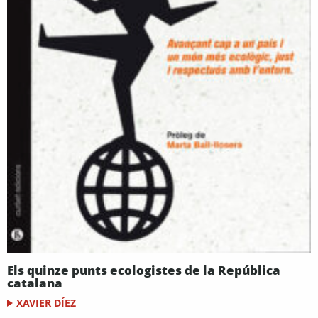
Els quinze punts ecologistes de la República
catalana
XAVIER DÍEZ