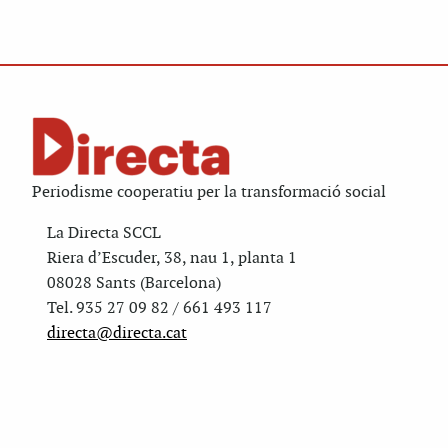
Periodisme cooperatiu per la transformació social
La Directa SCCL
Riera d’Escuder, 38, nau 1, planta 1
08028 Sants (Barcelona)
Tel. 935 27 09 82 / 661 493 117
directa@directa.cat