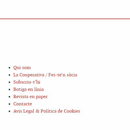
Qui som
La Cooperativa / Fes-te’n sòcia
Subscriu-t’hi
Botiga en línia
Revista en paper
Contacte
Avis Legal & Política de Cookies